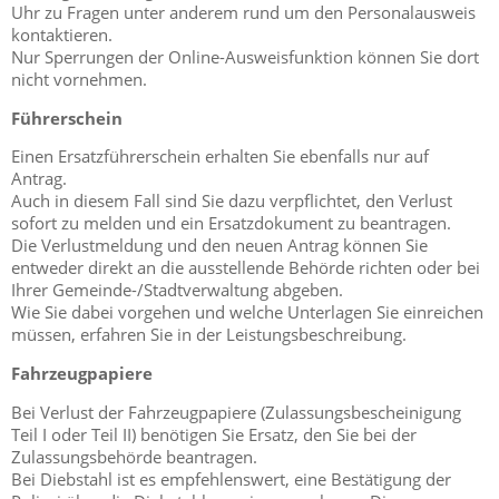
Uhr zu Fragen unter anderem rund um den Personalausweis
kontaktieren.
Nur Sperrungen der Online-Ausweisfunktion können Sie dort
nicht vornehmen.
Führerschein
Einen Ersatzführerschein erhalten Sie ebenfalls nur auf
Antrag.
Auch in diesem Fall sind Sie dazu verpflichtet, den Verlust
sofort zu melden und ein Ersatzdokument zu beantragen.
Die Verlustmeldung und den neuen Antrag können Sie
entweder direkt an die ausstellende Behörde richten oder bei
Ihrer Gemeinde-/Stadtverwaltung abgeben.
Wie Sie dabei vorgehen und welche Unterlagen Sie einreichen
müssen, erfahren Sie in der Leistungsbeschreibung.
Fahrzeugpapiere
Bei Verlust der Fahrzeugpapiere (Zulassungsbescheinigung
Teil I oder Teil II) benötigen Sie Ersatz, den Sie bei der
Zulassungsbehörde beantragen.
Bei Diebstahl ist es empfehlenswert, eine Bestätigung der