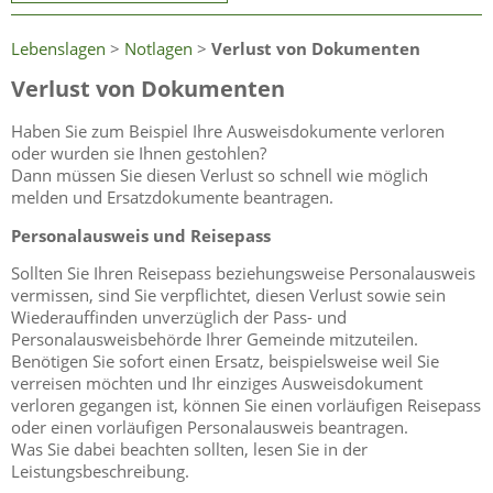
Lebenslagen
>
Notlagen
>
Verlust von Dokumenten
Verlust von Dokumenten
Haben Sie zum Beispiel Ihre Ausweisdokumente verloren
oder wurden sie Ihnen gestohlen?
Dann müssen Sie diesen Verlust so schnell wie möglich
melden und Ersatzdokumente beantragen.
Personalausweis und Reisepass
Sollten Sie Ihren Reisepass beziehungsweise Personalausweis
vermissen, sind Sie verpflichtet, diesen Verlust sowie sein
Wiederauffinden unverzüglich der Pass- und
Personalausweisbehörde Ihrer Gemeinde mitzuteilen.
Benötigen Sie sofort einen Ersatz, beispielsweise weil Sie
verreisen möchten und Ihr einziges Ausweisdokument
verloren gegangen ist, können Sie einen vorläufigen Reisepass
oder einen vorläufigen Personalausweis beantragen.
Was Sie dabei beachten sollten, lesen Sie in der
Leistungsbeschreibung.