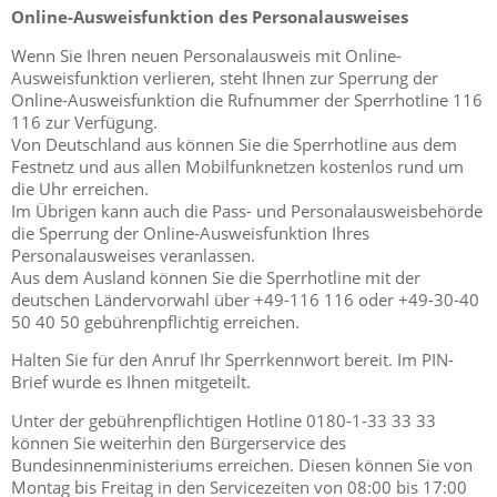
Online-Ausweisfunktion des Personalausweises
Wenn Sie Ihren neuen Personalausweis mit Online-
Ausweisfunktion verlieren, steht Ihnen zur Sperrung der
Online-Ausweisfunktion die Rufnummer der Sperrhotline 116
116 zur Verfügung.
Von Deutschland aus können Sie die Sperrhotline aus dem
Festnetz und aus allen Mobilfunknetzen kostenlos rund um
die Uhr erreichen.
Im Übrigen kann auch die Pass- und Personalausweisbehörde
die Sperrung der Online-Ausweisfunktion Ihres
Personalausweises veranlassen.
Aus dem Ausland können Sie die Sperrhotline mit der
deutschen Ländervorwahl über +49-116 116 oder +49-30-40
50 40 50 gebührenpflichtig erreichen.
Halten Sie für den Anruf Ihr Sperrkennwort bereit. Im PIN-
Brief wurde es Ihnen mitgeteilt.
Unter der gebührenpflichtigen Hotline 0180-1-33 33 33
können Sie weiterhin den Bürgerservice des
Bundesinnenministeriums erreichen. Diesen können Sie von
Montag bis Freitag in den Servicezeiten von 08:00 bis 17:00