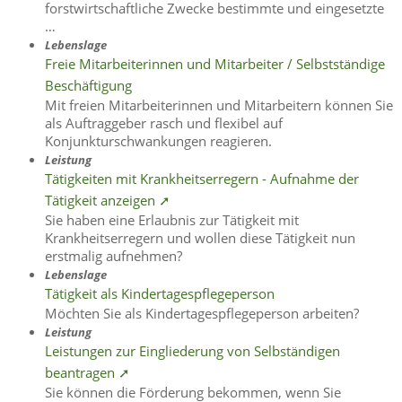
forstwirtschaftliche Zwecke bestimmte und eingesetzte
…
Lebenslage
Freie Mitarbeiterinnen und Mitarbeiter / Selbstständige
Beschäftigung
Mit freien Mitarbeiterinnen und Mitarbeitern können Sie
als Auftraggeber rasch und flexibel auf
Konjunkturschwankungen reagieren.
Leistung
Tätigkeiten mit Krankheitserregern - Aufnahme der
Tätigkeit anzeigen ➚
Sie haben eine Erlaubnis zur Tätigkeit mit
Krankheitserregern und wollen diese Tätigkeit nun
erstmalig aufnehmen?
Lebenslage
Tätigkeit als Kindertagespflegeperson
Möchten Sie als Kindertagespflegeperson arbeiten?
Leistung
Leistungen zur Eingliederung von Selbständigen
beantragen ➚
Sie können die Förderung bekommen, wenn Sie