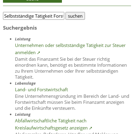
Suchergebnis
Leistung
Unternehmen oder selbstständige Tätigkeit zur Steuer
anmelden ➚
Damit das Finanzamt Sie bei der Steuer richtig
einordnen kann, benötigt es bestimmte Informationen
zu Ihrem Unternehmen oder Ihrer selbstständigen
Tätigkeit.
Lebenslage
Land- und Forstwirtschaft
Eine Unternehmensgründung im Bereich der Land- und
Forstwirtschaft müssen Sie beim Finanzamt anzeigen
und die Einkünfte versteuern.
Leistung
Abfallwirtschaftliche Tätigkeit nach
Kreislaufwirtschaftsgesetz anzeigen ➚