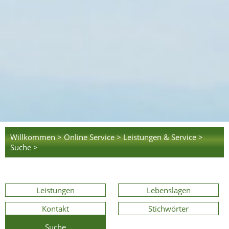
Willkommen >
Online Service >
Leistungen & Service >
Suche >
Leistungen
Lebenslagen
Kontakt
Stichwörter
Suche