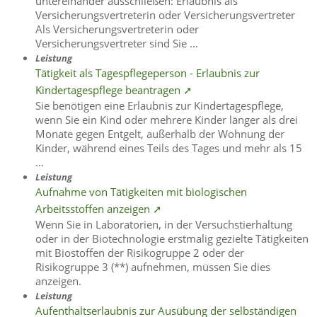
untereinander ausschließen: Erlaubnis als
Versicherungsvertreterin oder Versicherungsvertreter
Als Versicherungsvertreterin oder
Versicherungsvertreter sind Sie …
Leistung
Tätigkeit als Tagespflegeperson - Erlaubnis zur
Kindertagespflege beantragen ➚
Sie benötigen eine Erlaubnis zur Kindertagespflege,
wenn Sie ein Kind oder mehrere Kinder länger als drei
Monate gegen Entgelt, außerhalb der Wohnung der
Kinder, während eines Teils des Tages und mehr als 15
…
Leistung
Aufnahme von Tätigkeiten mit biologischen
Arbeitsstoffen anzeigen ➚
Wenn Sie in Laboratorien, in der Versuchstierhaltung
oder in der Biotechnologie erstmalig gezielte Tätigkeiten
mit Biostoffen der Risikogruppe 2 oder der
Risikogruppe 3 (**) aufnehmen, müssen Sie dies
anzeigen.
Leistung
Aufenthaltserlaubnis zur Ausübung der selbständigen