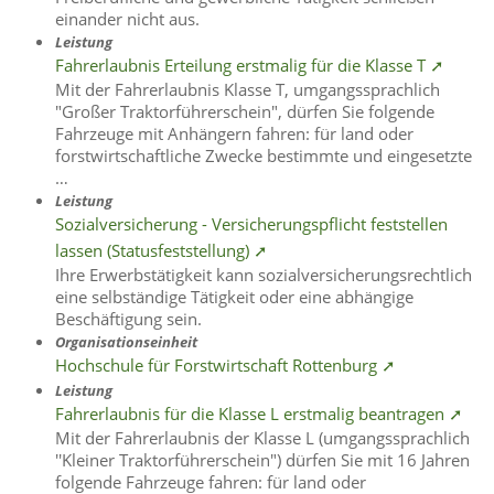
einander nicht aus.
Leistung
Fahrerlaubnis Erteilung erstmalig für die Klasse T ➚
Mit der Fahrerlaubnis Klasse T, umgangssprachlich
"Großer Traktorführerschein", dürfen Sie folgende
Fahrzeuge mit Anhängern fahren: für land oder
forstwirtschaftliche Zwecke bestimmte und eingesetzte
…
Leistung
Sozialversicherung - Versicherungspflicht feststellen
lassen (Statusfeststellung) ➚
Ihre Erwerbstätigkeit kann sozialversicherungsrechtlich
eine selbständige Tätigkeit oder eine abhängige
Beschäftigung sein.
Organisationseinheit
Hochschule für Forstwirtschaft Rottenburg ➚
Leistung
Fahrerlaubnis für die Klasse L erstmalig beantragen ➚
Mit der Fahrerlaubnis der Klasse L (umgangssprachlich
''Kleiner Traktorführerschein") dürfen Sie mit 16 Jahren
folgende Fahrzeuge fahren: für land oder