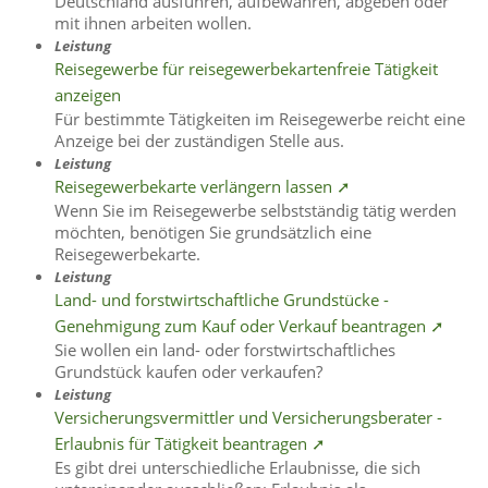
Deutschland ausführen, aufbewahren, abgeben oder
mit ihnen arbeiten wollen.
Leistung
Reisegewerbe für reisegewerbekartenfreie Tätigkeit
anzeigen
Für bestimmte Tätigkeiten im Reisegewerbe reicht eine
Anzeige bei der zuständigen Stelle aus.
Leistung
Reisegewerbekarte verlängern lassen ➚
Wenn Sie im Reisegewerbe selbstständig tätig werden
möchten, benötigen Sie grundsätzlich eine
Reisegewerbekarte.
Leistung
Land- und forstwirtschaftliche Grundstücke -
Genehmigung zum Kauf oder Verkauf beantragen ➚
Sie wollen ein land- oder forstwirtschaftliches
Grundstück kaufen oder verkaufen?
Leistung
Versicherungsvermittler und Versicherungsberater -
Erlaubnis für Tätigkeit beantragen ➚
Es gibt drei unterschiedliche Erlaubnisse, die sich