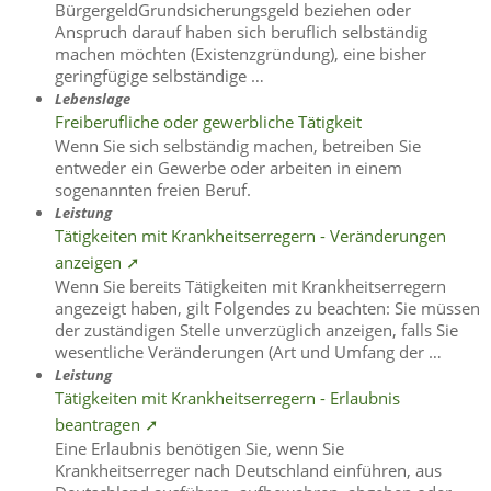
BürgergeldGrundsicherungsgeld beziehen oder
Anspruch darauf haben sich beruflich selbständig
machen möchten (Existenzgründung), eine bisher
geringfügige selbständige …
Lebenslage
Freiberufliche oder gewerbliche Tätigkeit
Wenn Sie sich selbständig machen, betreiben Sie
entweder ein Gewerbe oder arbeiten in einem
sogenannten freien Beruf.
Leistung
Tätigkeiten mit Krankheitserregern - Veränderungen
anzeigen ➚
Wenn Sie bereits Tätigkeiten mit Krankheitserregern
angezeigt haben, gilt Folgendes zu beachten: Sie müssen
der zuständigen Stelle unverzüglich anzeigen, falls Sie
wesentliche Veränderungen (Art und Umfang der …
Leistung
Tätigkeiten mit Krankheitserregern - Erlaubnis
beantragen ➚
Eine Erlaubnis benötigen Sie, wenn Sie
Krankheitserreger nach Deutschland einführen, aus