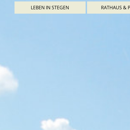
LEBEN IN STEGEN
RATHAUS & P