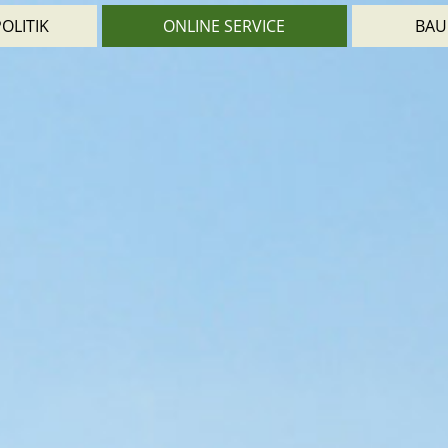
OLITIK
ONLINE SERVICE
BAU