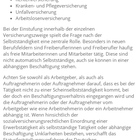
Kranken- und Pflegeversicherung
Unfallversicherung
Arbeitslosenversicherung
Bei der Einstufung innerhalb der einzelnen
Versicherungszweige spielt die Frage nach der
Selbstständigkeit eine zentrale Rolle. Besonders in neuen
Berufsfeldern sind Freiberuflerinnen und Freiberufler häufig
als freie Mitarbeiterinnen und Mitarbeiter tätig. Diese sind
nicht automatisch Selbstständige, auch sie können in einer
abhängigen Beschäftigung stehen.
Achten Sie sowohl als Arbeitgeber, als auch als
Auftragnehmerin oder Auftragnehmer darauf, dass es bei der
Tätigkeit nicht zu einer Scheinselbstständigkeit kommt, bei
der doch ein Beschäftigungsverhältnis eingegangen wird und
die Auftragnehmerin oder der Auftragnehmer vom
Arbeitgeber wie eine Arbeitnehmerin oder ein Arbeitnehmer
abhängig ist. Wenn hinsichtlich der
sozialversicherungsrechtlichen Einordnung einer
Erwerbstätigkeit als selbstständige Tätigkeit oder abhängige
Beschäftigung Unklarheiten bestehen, verschafft das
Statusfeststellungsverfahren der Deutschen