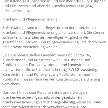
Selbstständige Künstlerinnen und Künstler oder Publizistinnen
und Publizisten sind über die Künstlersozialkasse (KSK)
pflichtversichert.
Kranken- und Pflegeversicherung
Selbstständige sind in der Regel nicht in der gesetzlichen
Kranken- und Pflegeversicherung pflichtversichert. Sie können
sich unter Umständen als freiwilliges Mitglied in der
gesetzlichen Kranken- und Pflegeversicherung versichern oder
eine private Versicherung wählen.
Eine Ausnahme stellen Landwirtinnen und Landwirte,
Künstlerinnen und Künstler sowie Publizistinnen und
Publizisten dar. Für Landwirtinnen und Landwirte ist die
Landwirtschaftliche Sozialversicherung (SVLFG) zuständig.
Künstlerinnen und Künstler sowie Publizistinnen und
Publizisten müssen sich bei der Künstlersozialversicherung
versichern.
Darüber hinaus sind Personen ohne anderweitigen
Krankenversicherungsschutz in der gesetzlichen
Krankenversicherung versicherungspflichtig, wenn sie unter
anderem zuletzt gesetzlich versichert waren. Diese