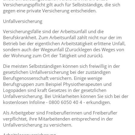
Versicherungspflicht gilt auch für Selbstständige, die sich
gegen eine private Versicherung entscheiden.
Unfallversicherung
Versicherungsfälle sind der Arbeitsunfall und die
Berufskrankheit. Zum Arbeitsunfall zählt nicht nur der im
Betrieb bei der eigentlichen Arbeitstätigkeit erlittene Unfall,
sondern auch der Wegeunfall (Zurücklegen des Weges von
der Wohnung zum Ort der Tätigkeit und zurück).
Die meisten Selbstständigen können sich freiwillig in der
gesetzlichen Unfallversicherung bei der zuständigen
Berufsgenossenschaft versichern. Einige wenige
Berufsgruppen zum Beispiel Physiotherapeuten und
Logopäden sind kraft Gesetzes in der gesetzlichen
Unfallversicherung. Bei Unklarheiten können Sie sich bei der
kostenlosen Infoline - 0800 6050 40 4 - erkundigen.
Als Arbeitgeber sind Freiberuflerinnen und Freiberufler
verpflichtet, ihre Mitarbeitenden entsprechend in der
Unfallversicherung zu versichern.