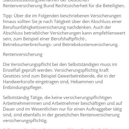
Rentenversicherung Bund Rechtssicherheit für die Beteiligten.
Tipp: Über die im Folgenden beschriebenen Versicherungen
hinaus sollten Sie je nach Tätigkeit über den Abschluss einer
Berufsunfähigkeitsversicherung nachdenken. Auch der
Abschluss betrieblicher Versicherungen kann empfehlenswert
sein, zum Beispiel einer Berufshaftpflicht-,
Betriebsunterbrechungs- und Betriebskostenversicherung.
Rentenversicherung
Die Versicherungspflicht bei den Selbstständigen muss im
Einzelfall geprüft werden. Versicherungspflichtig kraft
Gesetzes sind zum Beispiel Gewerbetreibende, die in der
Handwerksrolle eingetragen sind, Hebammen und
Entbindungspfleger.
Selbstständig Tätige, die keine versicherungspflichtigen
Arbeitnehmerinnen und Arbeitnehmer beschäftigen und auf
Dauer und im Wesentlichen nur für einen Auftraggeber tätig
sind, sind ebenfalls in der gesetzlichen Rentenversicherung
versicherungspflichtig.