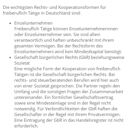
Die wichtigsten Rechts- und Kooperationsformen für
freiberuflich Tätige in Deutschland sind:
Einzelunternehmen
Freiberuflich Tätige können Einzelunternehmerinnen
oder Einzelunternehmer sein. Sie sind allein
verantwortlich und haften unbeschränkt mit ihrem
gesamten Vermögen. Bei der Rechtsform des
Einzelunternehmers wird kein Mindestkapital benötigt.
Gesellschaft bürgerlichen Rechts (GbR) beziehungsweise
Sozietät
Eine mögliche Form der Kooperation von freiberuflich
Tätigen ist die Gesellschaft bürgerlichen Rechts. Bei
rechts- und steuerberatenden Berufen wird hier auch
von einer Sozietät gesprochen. Die Partner regeln den
Umfang und die sonstigen Fragen der Zusammenarbeit
untereinander. Ein förmlicher Gesellschaftsvertrag
sowie eine Mindesteinlage sind in der Regel nicht
notwendig. Für Verbindlichkeiten der GbR haften die
Gesellschafter in der Regel mit ihrem Privatvermögen.
Eine Eintragung der GbR in das Handelsregister ist nicht
erforderlich.