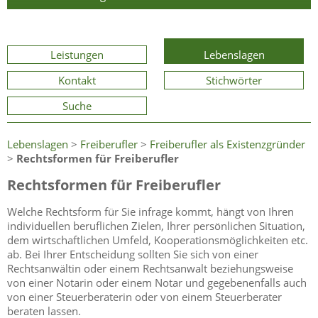
Leistungen
Lebenslagen
Kontakt
Stichwörter
Suche
Lebenslagen
>
Freiberufler
>
Freiberufler als Existenzgründer
>
Rechtsformen für Freiberufler
Rechtsformen für Freiberufler
Welche Rechtsform für Sie infrage kommt, hängt von Ihren
individuellen beruflichen Zielen, Ihrer persönlichen Situation,
dem wirtschaftlichen Umfeld, Kooperationsmöglichkeiten etc.
ab. Bei Ihrer Entscheidung sollten Sie sich von einer
Rechtsanwältin oder einem Rechtsanwalt beziehungsweise
von einer Notarin oder einem Notar und gegebenenfalls auch
von einer Steuerberaterin oder von einem Steuerberater
beraten lassen.