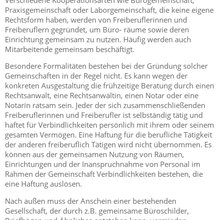
Praxisgemeinschaft oder Laborgemeinschaft, die keine eigene
Rechtsform haben, werden von Freiberuflerinnen und
Freiberuflern gegründet, um Büro- räume sowie deren
Einrichtung gemeinsam zu nutzen. Häufig werden auch
Mitarbeitende gemeinsam beschäftigt.
Besondere Formalitäten bestehen bei der Gründung solcher
Gemeinschaften in der Regel nicht. Es kann wegen der
konkreten Ausgestaltung die frühzeitige Beratung durch einen
Rechtsanwalt, eine Rechtsanwältin, einen Notar oder eine
Notarin ratsam sein. Jeder der sich zusammenschließenden
Freiberuflerinnen und Freiberufler ist selbständig tätig und
haftet für Verbindlichkeiten persönlich mit ihrem oder seinem
gesamten Vermögen. Eine Haftung für die berufliche Tätigkeit
der anderen freiberuflich Tätigen wird nicht übernommen. Es
können aus der gemeinsamen Nutzung von Räumen,
Einrichtungen und der Inanspruchnahme von Personal im
Rahmen der Gemeinschaft Verbindlichkeiten bestehen, die
eine Haftung auslösen.
Nach außen muss der Anschein einer bestehenden
Gesellschaft, der durch z.B. gemeinsame Büroschilder,