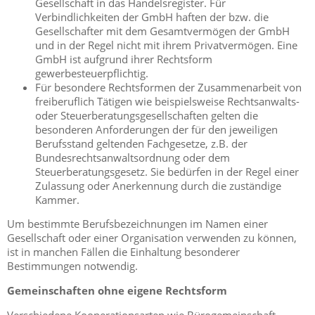
Gesellschaft in das Handelsregister. Für
Verbindlichkeiten der GmbH haften der bzw. die
Gesellschafter mit dem Gesamtvermögen der GmbH
und in der Regel nicht mit ihrem Privatvermögen. Eine
GmbH ist aufgrund ihrer Rechtsform
gewerbesteuerpflichtig.
Für besondere Rechtsformen der Zusammenarbeit von
freiberuflich Tätigen wie beispielsweise Rechtsanwalts-
oder Steuerberatungsgesellschaften gelten die
besonderen Anforderungen der für den jeweiligen
Berufsstand geltenden Fachgesetze, z.B. der
Bundesrechtsanwaltsordnung oder dem
Steuerberatungsgesetz. Sie bedürfen in der Regel einer
Zulassung oder Anerkennung durch die zuständige
Kammer.
Um bestimmte Berufsbezeichnungen im Namen einer
Gesellschaft oder einer Organisation verwenden zu können,
ist in manchen Fällen die Einhaltung besonderer
Bestimmungen notwendig.
Gemeinschaften ohne eigene Rechtsform
Verschiedene Kooperationsarten wie Bürogemeinschaft,