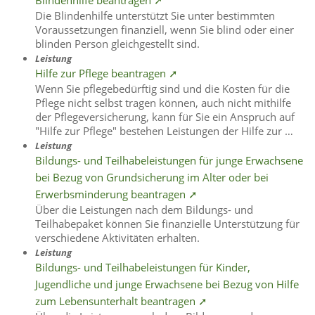
Blindenhilfe beantragen ➚
Die Blindenhilfe unterstützt Sie unter bestimmten
Voraussetzungen finanziell, wenn Sie blind oder einer
blinden Person gleichgestellt sind.
Leistung
Hilfe zur Pflege beantragen ➚
Wenn Sie pflegebedürftig sind und die Kosten für die
Pflege nicht selbst tragen können, auch nicht mithilfe
der Pflegeversicherung, kann für Sie ein Anspruch auf
"Hilfe zur Pflege" bestehen Leistungen der Hilfe zur …
Leistung
Bildungs- und Teilhabeleistungen für junge Erwachsene
bei Bezug von Grundsicherung im Alter oder bei
Erwerbsminderung beantragen ➚
Über die Leistungen nach dem Bildungs- und
Teilhabepaket können Sie finanzielle Unterstützung für
verschiedene Aktivitäten erhalten.
Leistung
Bildungs- und Teilhabeleistungen für Kinder,
Jugendliche und junge Erwachsene bei Bezug von Hilfe
zum Lebensunterhalt beantragen ➚