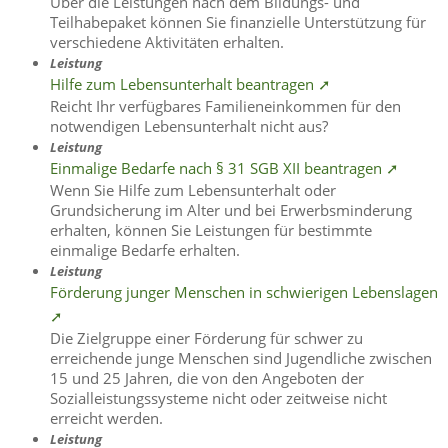
Über die Leistungen nach dem Bildungs- und
Teilhabepaket können Sie finanzielle Unterstützung für
verschiedene Aktivitäten erhalten.
Leistung
Hilfe zum Lebensunterhalt beantragen ➚
Reicht Ihr verfügbares Familieneinkommen für den
notwendigen Lebensunterhalt nicht aus?
Leistung
Einmalige Bedarfe nach § 31 SGB XII beantragen ➚
Wenn Sie Hilfe zum Lebensunterhalt oder
Grundsicherung im Alter und bei Erwerbsminderung
erhalten, können Sie Leistungen für bestimmte
einmalige Bedarfe erhalten.
Leistung
Förderung junger Menschen in schwierigen Lebenslagen
➚
Die Zielgruppe einer Förderung für schwer zu
erreichende junge Menschen sind Jugendliche zwischen
15 und 25 Jahren, die von den Angeboten der
Sozialleistungssysteme nicht oder zeitweise nicht
erreicht werden.
Leistung