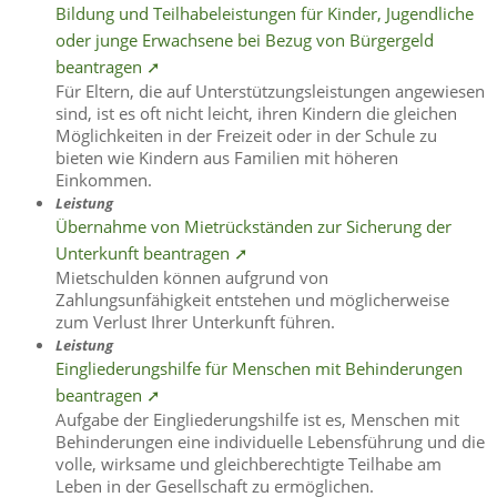
Bildung und Teilhabeleistungen für Kinder, Jugendliche
oder junge Erwachsene bei Bezug von Bürgergeld
beantragen ➚
Für Eltern, die auf Unterstützungsleistungen angewiesen
sind, ist es oft nicht leicht, ihren Kindern die gleichen
Möglichkeiten in der Freizeit oder in der Schule zu
bieten wie Kindern aus Familien mit höheren
Einkommen.
Leistung
Übernahme von Mietrückständen zur Sicherung der
Unterkunft beantragen ➚
Mietschulden können aufgrund von
Zahlungsunfähigkeit entstehen und möglicherweise
zum Verlust Ihrer Unterkunft führen.
Leistung
Eingliederungshilfe für Menschen mit Behinderungen
beantragen ➚
Aufgabe der Eingliederungshilfe ist es, Menschen mit
Behinderungen eine individuelle Lebensführung und die
volle, wirksame und gleichberechtigte Teilhabe am
Leben in der Gesellschaft zu ermöglichen.