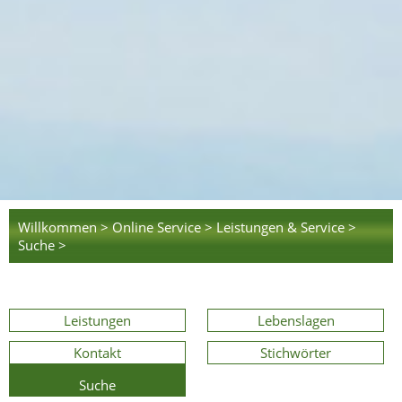
Willkommen >
Online Service >
Leistungen & Service >
Suche >
Leistungen
Lebenslagen
Kontakt
Stichwörter
Suche