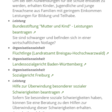
Um bei den Aufwendungen für die Schule entlastet zu
werden, erhalten Kinder, Jugendliche und junge
Erwachsene aus Familien mit geringem Einkommen
Leistungen für Bildung und Teilhabe.
Leistung
Bundesstiftung "Mutter und Kind" - Leistungen
beantragen ➚
Sie sind schwanger und befinden sich in einer
wirtschaftlichen Notlage?
Organisationseinheit
Flüchtlinge [Landratsamt Breisgau-Hochschwarzwald] ➚
Organisationseinheit
Landessozialgericht Baden-Württemberg ➚
Organisationseinheit
Sozialgericht Freiburg ➚
Leistung
Hilfe zur Überwindung besonderer sozialer
Schwierigkeiten beantragen ➚
Sofern Sie besondere soziale Schwierigkeiten haben,
können Sie eine Beratung zu den Hilfen zur
Überwindung dieser Schwierigkeiten erhalten.