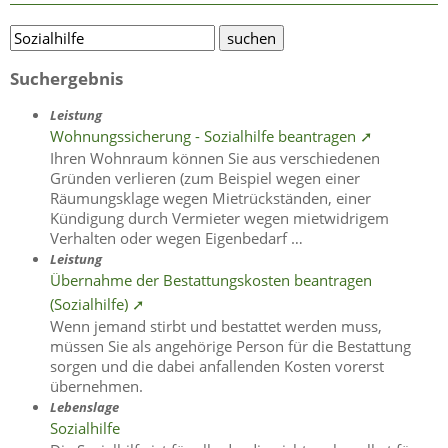
Suchergebnis
Leistung
Wohnungssicherung - Sozialhilfe beantragen ➚
Ihren Wohnraum können Sie aus verschiedenen
Gründen verlieren (zum Beispiel wegen einer
Räumungsklage wegen Mietrückständen, einer
Kündigung durch Vermieter wegen mietwidrigem
Verhalten oder wegen Eigenbedarf …
Leistung
Übernahme der Bestattungskosten beantragen
(Sozialhilfe) ➚
Wenn jemand stirbt und bestattet werden muss,
müssen Sie als angehörige Person für die Bestattung
sorgen und die dabei anfallenden Kosten vorerst
übernehmen.
Lebenslage
Sozialhilfe