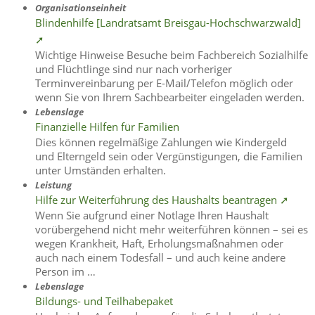
Organisationseinheit
Blindenhilfe [Landratsamt Breisgau-Hochschwarzwald]
➚
Wichtige Hinweise Besuche beim Fachbereich Sozialhilfe
und Flüchtlinge sind nur nach vorheriger
Terminvereinbarung per E-Mail/Telefon möglich oder
wenn Sie von Ihrem Sachbearbeiter eingeladen werden.
Lebenslage
Finanzielle Hilfen für Familien
Dies können regelmäßige Zahlungen wie Kindergeld
und Elterngeld sein oder Vergünstigungen, die Familien
unter Umständen erhalten.
Leistung
Hilfe zur Weiterführung des Haushalts beantragen ➚
Wenn Sie aufgrund einer Notlage Ihren Haushalt
vorübergehend nicht mehr weiterführen können – sei es
wegen Krankheit, Haft, Erholungsmaßnahmen oder
auch nach einem Todesfall – und auch keine andere
Person im …
Lebenslage
Bildungs- und Teilhabepaket