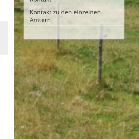
Kontakt zu den einzelnen
Ämtern