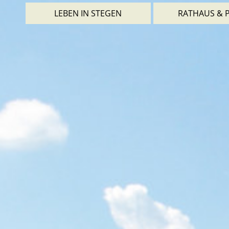
LEBEN IN STEGEN
RATHAUS & P