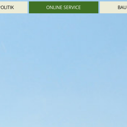
OLITIK
ONLINE SERVICE
BAU