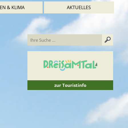
EN & KLIMA
AKTUELLES
zur Touristinfo