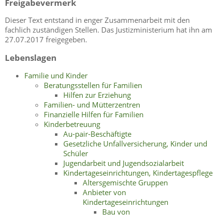
Freigabevermerk
Dieser Text entstand in enger Zusammenarbeit mit den
fachlich zuständigen Stellen. Das Justizministerium hat ihn am
27.07.2017 freigegeben.
Lebenslagen
Familie und Kinder
Beratungsstellen für Familien
Hilfen zur Erziehung
Familien- und Mütterzentren
Finanzielle Hilfen für Familien
Kinderbetreuung
Au-pair-Beschäftigte
Gesetzliche Unfallversicherung, Kinder und
Schüler
Jugendarbeit und Jugendsozialarbeit
Kindertageseinrichtungen, Kindertagespflege
Altersgemischte Gruppen
Anbieter von
Kindertageseinrichtungen
Bau von