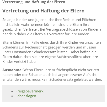
Vertretung und Haftung der Eltern
Vertretung und Haftung der Eltern
Solange Kinder und Jugendliche ihre Rechte und Pflichten
nicht allein wahrnehmen können, sind die Eltern ihre
gesetzlichen Vertreter. Bei Vertragsabschlüssen von Kindern
handeln daher die Eltern als Vertreter für ihre Kinder.
Eltern können im Falle eines durch ihre Kinder verursachten
Schadens zur Rechenschaft gezogen werden und müssen
unter Umständen Schadenersatz leisten. Dabei haften die
Eltern dafür, dass sie ihre eigene Aufsichtspflicht über ihre
Kinder verletzt haben.
Ausnahme:
Wenn Eltern ihre Aufsichtspflicht nicht verletzt
haben oder der Schaden auch bei angemessener Aufsicht
entstanden wäre, muss kein Schadenersatz geleistet werden.
Freigabevermerk
Lebenslagen