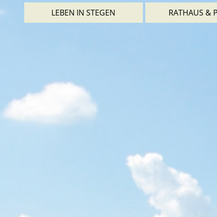
LEBEN IN STEGEN
RATHAUS & P