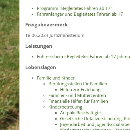
Programm "Begleitetes Fahren ab 17"
Fahranfänger und Begleitetes Fahren ab 17
Freigabevermerk
18.06.2024
Justizministerium
Leistungen
Führerschein - Begleitetes Fahren ab 17 Jahre
Lebenslagen
Familie und Kinder
Beratungsstellen für Familien
Hilfen zur Erziehung
Familien- und Mütterzentren
Finanzielle Hilfen für Familien
Kinderbetreuung
Au-pair-Beschäftigte
Gesetzliche Unfallversicherung, Ki
Jugendarbeit und Jugendsozialarbei
Kindertageseinrichtungen, Kindert