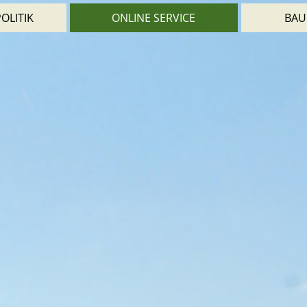
OLITIK
ONLINE SERVICE
BAU