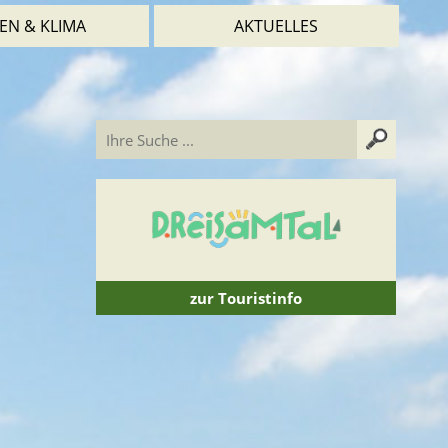
EN & KLIMA
AKTUELLES
zur Touristinfo