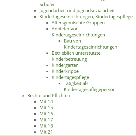
Schüler
Jugendarbeit und Jugendsozialarbeit
Kindertageseinrichtungen, Kindertagespflege
Altersgemischte Gruppen
Anbieter von
Kindertageseinrichtungen
Bau von
Kindertageseinrichtungen
Betrieblich unterstützte
Kinderbetreuung
Kindergarten
Kinderkrippe
Kindertagespflege
Tätigkeit als
Kindertagespflegeperson
Rechte und Pflichten
Mit 14
Mit 15
Mit 16
Mit 17
Mit 18
Mit 21