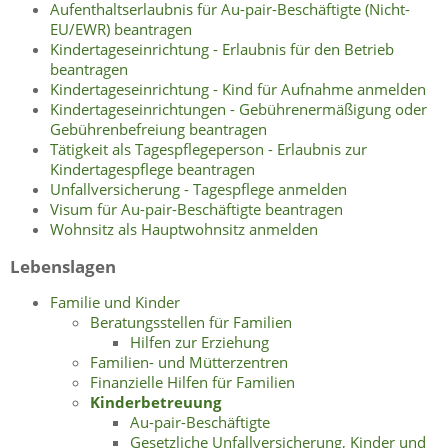
Aufenthaltserlaubnis für Au-pair-Beschäftigte (Nicht-
EU/EWR) beantragen
Kindertageseinrichtung - Erlaubnis für den Betrieb
beantragen
Kindertageseinrichtung - Kind für Aufnahme anmelden
Kindertageseinrichtungen - Gebührenermäßigung oder
Gebührenbefreiung beantragen
Tätigkeit als Tagespflegeperson - Erlaubnis zur
Kindertagespflege beantragen
Unfallversicherung - Tagespflege anmelden
Visum für Au-pair-Beschäftigte beantragen
Wohnsitz als Hauptwohnsitz anmelden
Lebenslagen
Familie und Kinder
Beratungsstellen für Familien
Hilfen zur Erziehung
Familien- und Mütterzentren
Finanzielle Hilfen für Familien
Kinderbetreuung
Au-pair-Beschäftigte
Gesetzliche Unfallversicherung, Kinder und