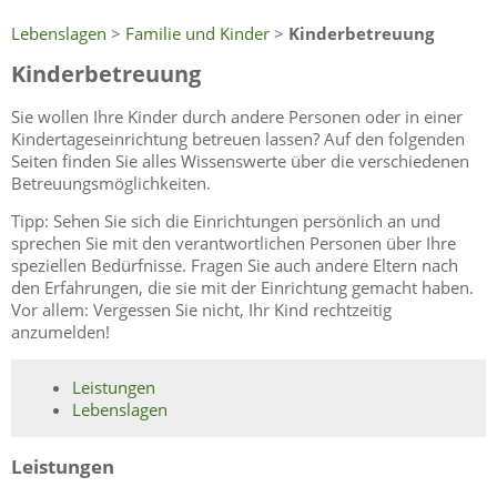
Lebenslagen
>
Familie und Kinder
>
Kinderbetreuung
Kinderbetreuung
Sie wollen Ihre Kinder durch andere Personen oder in einer
Kindertageseinrichtung betreuen lassen? Auf den folgenden
Seiten finden Sie alles Wissenswerte über die verschiedenen
Betreuungsmöglichkeiten.
Tipp: Sehen Sie sich die Einrichtungen persönlich an und
sprechen Sie mit den verantwortlichen Personen über Ihre
speziellen Bedürfnisse. Fragen Sie auch andere Eltern nach
den Erfahrungen, die sie mit der Einrichtung gemacht haben.
Vor allem: Vergessen Sie nicht, Ihr Kind rechtzeitig
anzumelden!
Leistungen
Lebenslagen
Leistungen