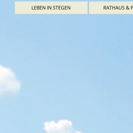
LEBEN IN STEGEN
RATHAUS & P