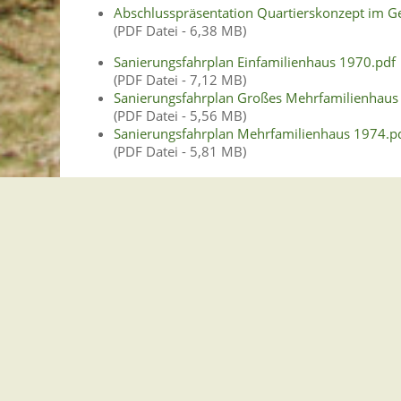
Abschlusspräsentation Quartierskonzept im G
(PDF Datei - 6,38 MB)
Sanierungsfahrplan Einfamilienhaus 1970.pdf
(PDF Datei - 7,12 MB)
Sanierungsfahrplan Großes Mehrfamilienhaus
(PDF Datei - 5,56 MB)
Sanierungsfahrplan Mehrfamilienhaus 1974.p
(PDF Datei - 5,81 MB)