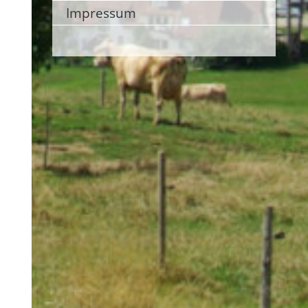
Impressum