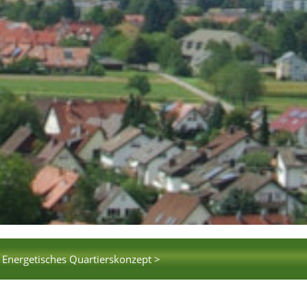
Energetisches Quartierskonzept >