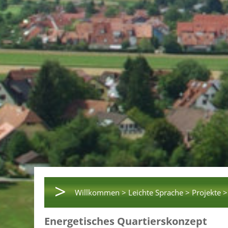
>
Willkommen >
Leichte Sprache >
Projekte >
Energetisches Quartierskonzept