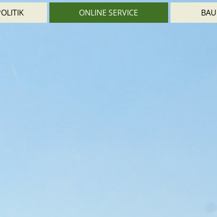
OLITIK
ONLINE SERVICE
BAU