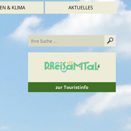
EN & KLIMA
AKTUELLES
zur Touristinfo