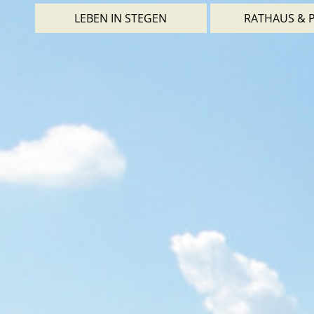
LEBEN IN STEGEN
RATHAUS & P