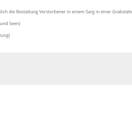
lich die Bestattung Verstorbener in einem Sarg in einer Grabstätt
 und Seen)
tung)