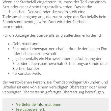
Wenn der Sterbefall eingetreten ist, muss der Tod von einem
Arzt oder einer Ärztin festgestellt werden. Das ist die
Leichenschau. Der Arzt oder die Ärztin stellt eine
Todesbescheinigung aus, die zur Anzeige des Sterbefalls beim
Standesamt benötigt wird. Dort wird der Sterbefall
beurkundet.
Für die Anzeige des Sterbefalls sind außerdem erforderlich:
Geburtsurkunde
Ehe- oder Lebenspartnerschaftsurkunde der letzten Ehe
oder Lebenspartnerschaft
gegebenenfalls ein Nachweis über die Auflösung der
Ehe oder Lebenspartnerschaft (Scheidungsurkunde oder
Sterbeurkunde)
Personalausweis
der verstorbenen Person. Bei fremdsprachigen Urkunden und
Urteilen ist eine von einem vereidigten Übersetzer oder einer
vereidigten Übersetzerin gefertigte Übersetzung beizufügen.
Vertiefende Informationen
Freigabevermerk