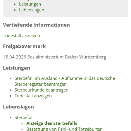
Leistungen
Lebenslagen
Vertiefende Informationen
Todesfall anzeigen
Freigabevermerk
15.04.2026
Sozialministerium Baden-Württemberg
Leistungen
Sterbefall im Ausland - Aufnahme in das deutsche
Sterberegister beantragen
Sterbeurkunde beantragen
Todesfall anzeigen
Lebenslagen
Sterbefall
Anzeige des Sterbefalls
Bestattung von Fehl- und Totgeburten