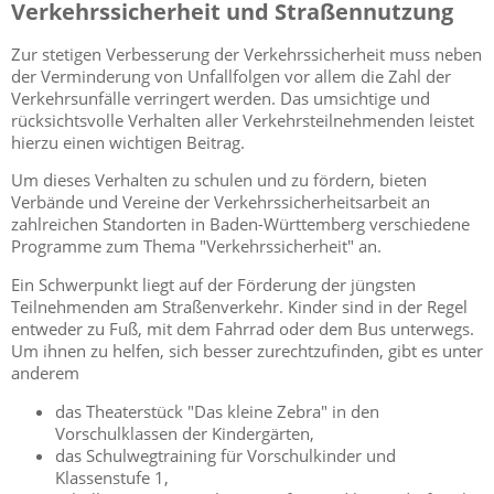
Verkehrssicherheit und Straßennutzung
Zur stetigen Verbesserung der Verkehrssicherheit muss neben
der Verminderung von Unfallfolgen vor allem die Zahl der
Verkehrsunfälle verringert werden. Das umsichtige und
rücksichtsvolle Verhalten aller Verkehrsteilnehmenden leistet
hierzu einen wichtigen Beitrag.
Um dieses Verhalten zu schulen und zu fördern, bieten
Verbände und Vereine der Verkehrssicherheitsarbeit an
zahlreichen Standorten in Baden-Württemberg verschiedene
Programme zum Thema "Verkehrssicherheit" an.
Ein Schwerpunkt liegt auf der Förderung der jüngsten
Teilnehmenden am Straßenverkehr. Kinder sind in der Regel
entweder zu Fuß, mit dem Fahrrad oder dem Bus unterwegs.
Um ihnen zu helfen, sich besser zurechtzufinden, gibt es unter
anderem
das Theaterstück "Das kleine Zebra" in den
Vorschulklassen der Kindergärten,
das Schulwegtraining für Vorschulkinder und
Klassenstufe 1,