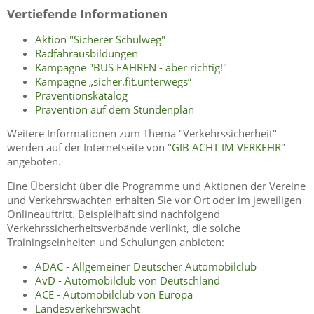
Vertiefende Informationen
Aktion "Sicherer Schulweg"
Radfahrausbildungen
Kampagne "BUS FAHREN - aber richtig!"
Kampagne „sicher.fit.unterwegs“
Präventionskatalog
Prävention auf dem Stundenplan
Weitere Informationen zum Thema "Verkehrssicherheit"
werden auf der Internetseite von "
GIB ACHT IM VERKEHR
"
angeboten.
Eine Übersicht über die Programme und Aktionen der Vereine
und Verkehrswachten erhalten Sie vor Ort oder im jeweiligen
Onlineauftritt. Beispielhaft sind nachfolgend
Verkehrssicherheitsverbände verlinkt, die solche
Trainingseinheiten und Schulungen anbieten:
ADAC - Allgemeiner Deutscher Automobilclub
AvD - Automobilclub von Deutschland
ACE - Automobilclub von Europa
Landesverkehrswacht