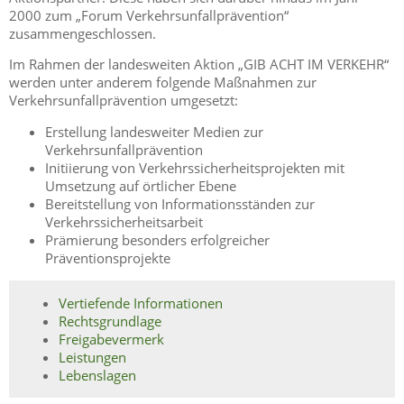
2000 zum „Forum Verkehrsunfallprävention“
zusammengeschlossen.
Im Rahmen der landesweiten Aktion „GIB ACHT IM VERKEHR“
werden unter anderem folgende Maßnahmen zur
Verkehrsunfallprävention umgesetzt:
Erstellung landesweiter Medien zur
Verkehrsunfallprävention
Initiierung von Verkehrssicherheitsprojekten mit
Umsetzung auf örtlicher Ebene
Bereitstellung von Informationsständen zur
Verkehrssicherheitsarbeit
Prämierung besonders erfolgreicher
Präventionsprojekte
Vertiefende Informationen
Rechtsgrundlage
Freigabevermerk
Leistungen
Lebenslagen