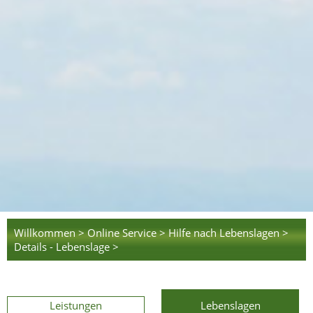
Willkommen >
Online Service >
Hilfe nach Lebenslagen >
Details - Lebenslage >
Leistungen
Lebenslagen