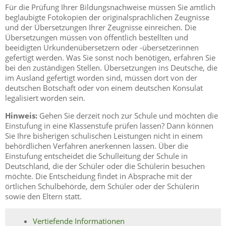
Für die Prüfung Ihrer Bildungsnachweise müssen Sie amtlich
beglaubigte Fotokopien der originalsprachlichen Zeugnisse
und der Übersetzungen Ihrer Zeugnisse einreichen. Die
Übersetzungen müssen von öffentlich bestellten und
beeidigten Urkundenübersetzern oder -übersetzerinnen
gefertigt werden
. Was Sie sonst noch benötigen, erfahren Sie
bei den zuständigen Stellen.
Übersetzungen ins Deutsche, die
im Ausland gefertigt worden sind, müssen dort von der
deutschen Botschaft oder von einem deutschen Konsulat
legalisiert worden sein.
Hinweis:
Gehen Sie derzeit noch zur Schule und möchten die
Einstufung in eine Klassenstufe prüfen lassen? Dann können
Sie Ihre bisherigen schulischen Leistungen nicht in einem
behördlichen Verfahren anerkennen lassen. Über die
Einstufung entscheidet die Schulleitung der Schule in
Deutschland, die der Schüler oder die Schülerin besuchen
möchte. Die Entscheidung findet in Absprache mit der
örtlichen Schulbehörde, dem Schüler oder der Schülerin
sowie den Eltern statt.
Vertiefende Informationen