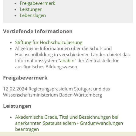
Freigabevermerk
Leistungen
Lebenslagen
Vertiefende Informationen
Stiftung für Hochschulzulassung
Allgemeine Informationen über die Schul- und
Hochschulbildung in verschiedenen Ländern bietet das
Informationssystem "
anabin
" der Zentralstelle für
ausländisches Bildungswesen.
Freigabevermerk
12.02.2024
Regierungspräsidium Stuttgart und das
Wissenschaftsministerium Baden-Württemberg
Leistungen
Akademische Grade, Titel und Bezeichnungen bei
anerkannten Spätaussiedlern - Gradumwandlungen
beantragen
Akademische Grade, Titel und Bezeichnungen von