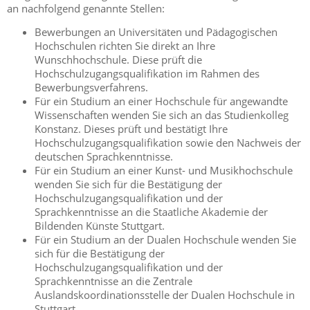
an nachfolgend genannte Stellen:
Bewerbungen an Universitäten und Pädagogischen
Hochschulen richten Sie direkt an Ihre
Wunschhochschule. Diese prüft die
Hochschulzugangsqualifikation im Rahmen des
Bewerbungsverfahrens.
Für ein Studium an einer Hochschule für angewandte
Wissenschaften wenden Sie sich an das Studienkolleg
Konstanz. Dieses prüft und bestätigt Ihre
Hochschulzugangsqualifikation sowie den Nachweis der
deutschen Sprachkenntnisse.
Für ein Studium an einer Kunst- und Musikhochschule
wenden Sie sich für die Bestätigung der
Hochschulzugangsqualifikation und der
Sprachkenntnisse an die Staatliche Akademie der
Bildenden Künste Stuttgart.
Für ein Studium an der Dualen Hochschule wenden Sie
sich für die Bestätigung der
Hochschulzugangsqualifikation und der
Sprachkenntnisse an die Zentrale
Auslandskoordinationsstelle der Dualen Hochschule in
Stuttgart.