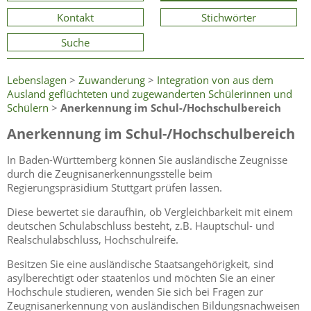
Kontakt
Stichwörter
Suche
Lebenslagen
>
Zuwanderung
>
Integration von aus dem
Ausland geflüchteten und zugewanderten Schülerinnen und
Schülern
>
Anerkennung im Schul-/Hochschulbereich
Anerkennung im Schul-/Hochschulbereich
In Baden-Württemberg können Sie ausländische Zeugnisse
durch die Zeugnisanerkennungsstelle beim
Regierungspräsidium Stuttgart prüfen lassen.
Diese bewertet sie daraufhin, ob Vergleichbarkeit mit einem
deutschen Schulabschluss besteht, z.B. Hauptschul- und
Realschulabschluss, Hochschulreife.
Besitzen Sie eine ausländische Staatsangehörigkeit, sind
asylberechtigt oder staatenlos und möchten Sie an einer
Hochschule studieren, wenden Sie sich bei Fragen zur
Zeugnisanerkennung von ausländischen Bildungsnachweisen