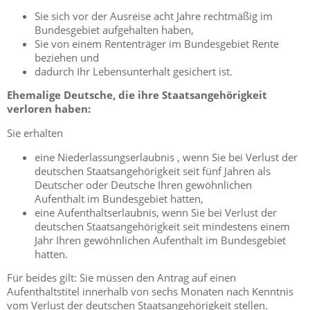
Sie sich vor der Ausreise acht Jahre rechtmäßig im
Bundesgebiet aufgehalten haben,
Sie von einem Rententräger im Bundesgebiet Rente
beziehen und
dadurch Ihr Lebensunterhalt gesichert ist.
Ehemalige Deutsche, die ihre Staatsangehörigkeit
verloren haben:
Sie erhalten
eine Niederlassungserlaubnis , wenn Sie bei Verlust der
deutschen Staatsangehörigkeit seit fünf Jahren als
Deutscher oder Deutsche Ihren gewöhnlichen
Aufenthalt im Bundesgebiet hatten,
eine Aufenthaltserlaubnis, wenn Sie bei Verlust der
deutschen Staatsangehörigkeit seit mindestens einem
Jahr Ihren gewöhnlichen Aufenthalt im Bundesgebiet
hatten.
Für beides gilt: Sie müssen den Antrag auf einen
Aufenthaltstitel innerhalb von sechs Monaten nach Kenntnis
vom Verlust der deutschen Staatsangehörigkeit stellen.