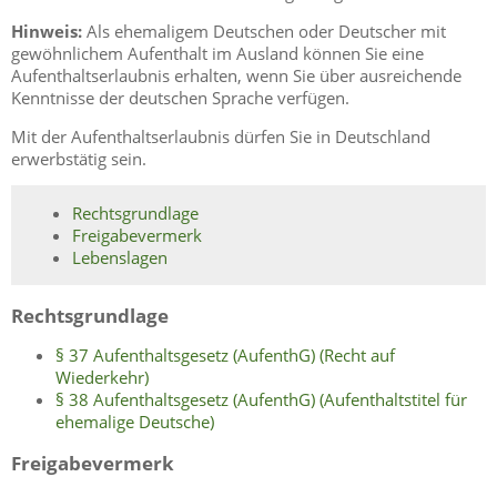
Hinweis:
Als ehemaligem Deutschen oder Deutscher mit
gewöhnlichem Aufenthalt im Ausland können Sie eine
Aufenthaltserlaubnis erhalten, wenn Sie über ausreichende
Kenntnisse der deutschen Sprache verfügen.
Mit der Aufenthaltserlaubnis dürfen Sie in Deutschland
erwerbstätig sein.
Rechtsgrundlage
Freigabevermerk
Lebenslagen
Rechtsgrundlage
§ 37 Aufenthaltsgesetz (AufenthG) (Recht auf
Wiederkehr)
§ 38 Aufenthaltsgesetz (AufenthG) (Aufenthaltstitel für
ehemalige Deutsche)
Freigabevermerk