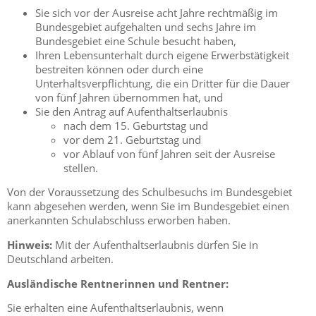
Sie sich vor der Ausreise acht Jahre rechtmäßig im
Bundesgebiet aufgehalten und sechs Jahre im
Bundesgebiet eine Schule besucht haben,
Ihren Lebensunterhalt durch eigene Erwerbstätigkeit
bestreiten können oder durch eine
Unterhaltsverpflichtung, die ein Dritter für die Dauer
von fünf Jahren übernommen hat, und
Sie den Antrag auf Aufenthaltserlaubnis
nach dem 15. Geburtstag und
vor dem 21. Geburtstag und
vor Ablauf von fünf Jahren seit der Ausreise
stellen.
Von der Voraussetzung des Schulbesuchs im Bundesgebiet
kann abgesehen werden, wenn Sie im Bundesgebiet einen
anerkannten Schulabschluss erworben haben.
Hinweis:
Mit der Aufenthaltserlaubnis dürfen Sie in
Deutschland arbeiten.
Ausländische Rentnerinnen und Rentner:
Sie erhalten eine Aufenthaltserlaubnis, wenn