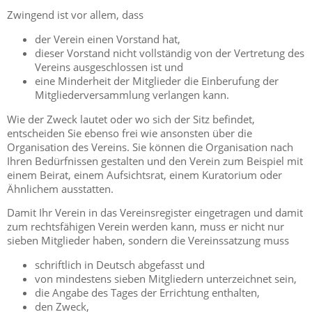
Zwingend ist vor allem, dass
der Verein einen Vorstand hat,
dieser Vorstand nicht vollständig von der Vertretung des
Vereins ausgeschlossen ist und
eine Minderheit der Mitglieder die Einberufung der
Mitgliederversammlung verlangen kann.
Wie der Zweck lautet oder wo sich der Sitz befindet,
entscheiden Sie ebenso frei wie ansonsten über die
Organisation des Vereins. Sie können die Organisation nach
Ihren Bedürfnissen gestalten und den Verein zum Beispiel mit
einem Beirat, einem Aufsichtsrat, einem Kuratorium oder
Ähnlichem ausstatten.
Damit Ihr Verein in das Vereinsregister eingetragen und damit
zum rechtsfähigen Verein werden kann, muss er nicht nur
sieben Mitglieder haben, sondern die Vereinssatzung muss
schriftlich in Deutsch abgefasst und
von mindestens sieben Mitgliedern unterzeichnet sein,
die Angabe des Tages der Errichtung enthalten,
den Zweck,