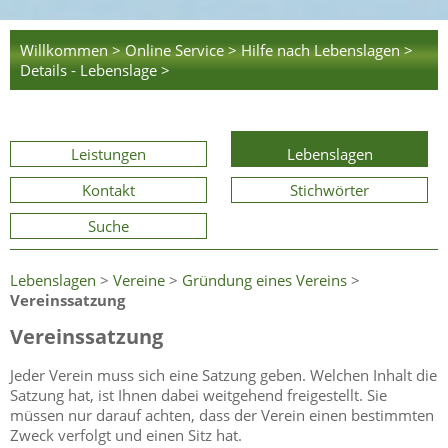
Willkommen >
Online Service >
Hilfe nach Lebenslagen >
Details - Lebenslage >
Leistungen
Lebenslagen
Kontakt
Stichwörter
Suche
Lebenslagen
>
Vereine
>
Gründung eines Vereins
>
Vereinssatzung
Vereinssatzung
Jeder Verein muss sich eine Satzung geben. Welchen Inhalt die
Satzung hat, ist Ihnen dabei weitgehend freigestellt. Sie
müssen nur darauf achten, dass der Verein einen bestimmten
Zweck verfolgt und einen Sitz hat.