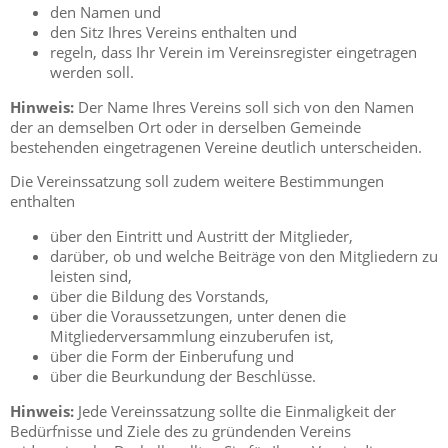
den Namen und
den Sitz Ihres Vereins enthalten und
regeln, dass Ihr Verein im Vereinsregister eingetragen
werden soll.
Hinweis:
Der Name Ihres Vereins soll sich von den Namen
der an demselben Ort oder in derselben Gemeinde
bestehenden eingetragenen Vereine deutlich unterscheiden.
Die Vereinssatzung soll zudem weitere Bestimmungen
enthalten
über den Eintritt und Austritt der Mitglieder,
darüber, ob und welche Beiträge von den Mitgliedern zu
leisten sind,
über die Bildung des Vorstands,
über die Voraussetzungen, unter denen die
Mitgliederversammlung einzuberufen ist,
über die Form der Einberufung und
über die Beurkundung der Beschlüsse.
Hinweis:
Jede Vereinssatzung sollte die Einmaligkeit der
Bedürfnisse und Ziele des zu gründenden Vereins