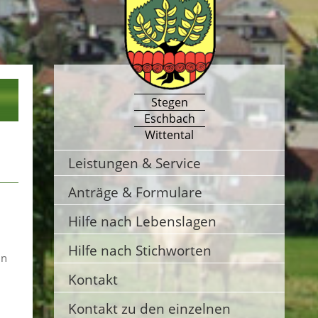
Stegen
Eschbach
Wittental
Leistungen & Service
Anträge & Formulare
Hilfe nach Lebenslagen
Hilfe nach Stichworten
nn
Kontakt
Kontakt zu den einzelnen