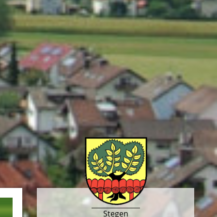
Stegen