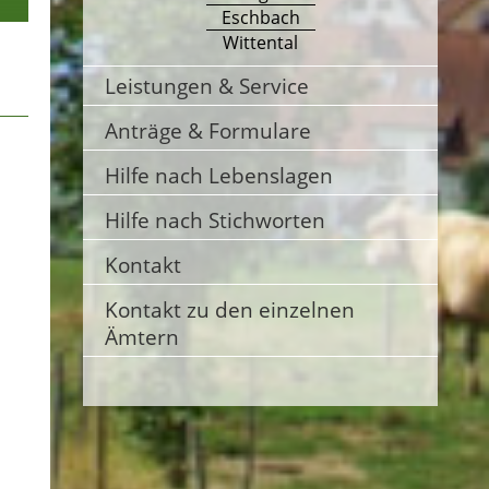
Eschbach
Wittental
Leistungen & Service
Anträge & Formulare
Hilfe nach Lebenslagen
Hilfe nach Stichworten
Kontakt
Kontakt zu den einzelnen
Ämtern