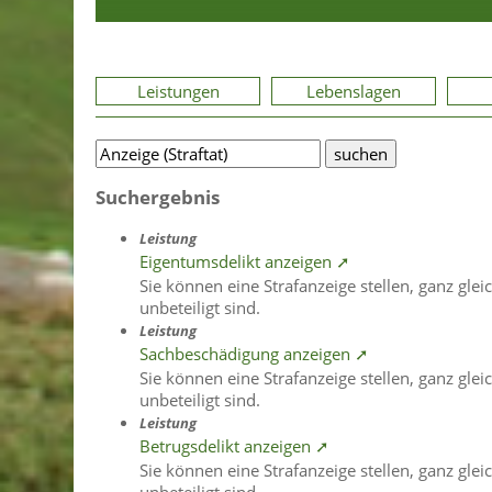
Leistungen
Lebenslagen
Suchergebnis
Leistung
Eigentumsdelikt anzeigen ➚
Sie können eine Strafanzeige stellen, ganz glei
unbeteiligt sind.
Leistung
Sachbeschädigung anzeigen ➚
Sie können eine Strafanzeige stellen, ganz glei
unbeteiligt sind.
Leistung
Betrugsdelikt anzeigen ➚
Sie können eine Strafanzeige stellen, ganz glei