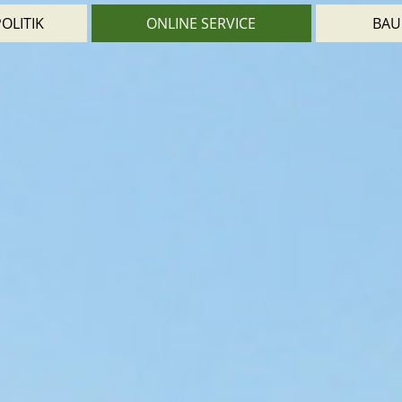
OLITIK
ONLINE SERVICE
BAU