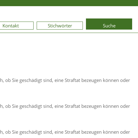
Kontakt
Stichwörter
Suche
ch, ob Sie geschädigt sind, eine Straftat bezeugen können oder
ch, ob Sie geschädigt sind, eine Straftat bezeugen können oder
ch, ob Sie geschädigt sind, eine Straftat bezeugen können oder