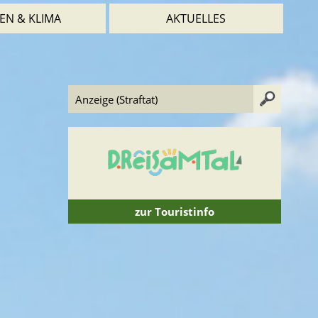
EN & KLIMA
AKTUELLES
zur Touristinfo