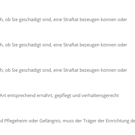
ch, ob Sie geschädigt sind, eine Straftat bezeugen können oder
ch, ob Sie geschädigt sind, eine Straftat bezeugen können oder
ch, ob Sie geschädigt sind, eine Straftat bezeugen können oder
Art entsprechend ernährt, gepflegt und verhaltensgerecht
nd Pflegeheim oder Gefängnis, muss der Träger der Einrichtung d