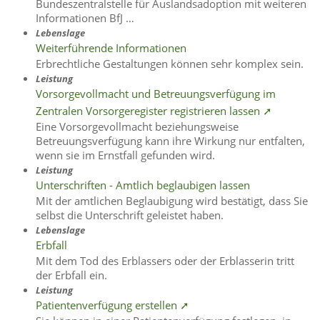
Bundeszentralstelle für Auslandsadoption mit weiteren
Informationen BfJ …
Lebenslage
Weiterführende Informationen
Erbrechtliche Gestaltungen können sehr komplex sein.
Leistung
Vorsorgevollmacht und Betreuungsverfügung im
Zentralen Vorsorgeregister registrieren lassen ➚
Eine Vorsorgevollmacht beziehungsweise
Betreuungsverfügung kann ihre Wirkung nur entfalten,
wenn sie im Ernstfall gefunden wird.
Leistung
Unterschriften - Amtlich beglaubigen lassen
Mit der amtlichen Beglaubigung wird bestätigt, dass Sie
selbst die Unterschrift geleistet haben.
Lebenslage
Erbfall
Mit dem Tod des Erblassers oder der Erblasserin tritt
der Erbfall ein.
Leistung
Patientenverfügung erstellen ➚