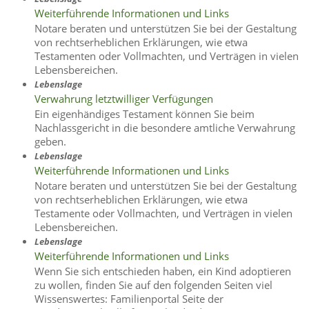
Weiterführende Informationen und Links
Notare beraten und unterstützen Sie bei der Gestaltung
von rechtserheblichen Erklärungen, wie etwa
Testamenten oder Vollmachten, und Verträgen in vielen
Lebensbereichen.
Lebenslage
Verwahrung letztwilliger Verfügungen
Ein eigenhändiges Testament können Sie beim
Nachlassgericht in die besondere amtliche Verwahrung
geben.
Lebenslage
Weiterführende Informationen und Links
Notare beraten und unterstützen Sie bei der Gestaltung
von rechtserheblichen Erklärungen, wie etwa
Testamente oder Vollmachten, und Verträgen in vielen
Lebensbereichen.
Lebenslage
Weiterführende Informationen und Links
Wenn Sie sich entschieden haben, ein Kind adoptieren
zu wollen, finden Sie auf den folgenden Seiten viel
Wissenswertes: Familienportal Seite der