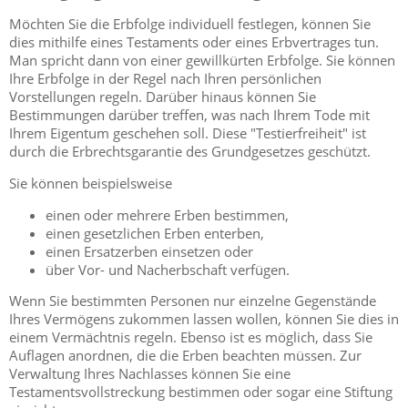
Möchten Sie die Erbfolge individuell festlegen, können Sie
dies mithilfe eines Testaments oder eines Erbvertrages tun.
Man spricht dann von einer gewillkürten Erbfolge. Sie können
Ihre Erbfolge in der Regel nach Ihren persönlichen
Vorstellungen regeln. Darüber hinaus können Sie
Bestimmungen darüber treffen, was nach Ihrem Tode mit
Ihrem Eigentum geschehen soll. Diese "Testierfreiheit" ist
durch die Erbrechtsgarantie des Grundgesetzes geschützt.
Sie können beispielsweise
einen oder mehrere Erben bestimmen,
einen gesetzlichen Erben enterben,
einen Ersatzerben einsetzen oder
über Vor- und Nacherbschaft verfügen.
Wenn Sie bestimmten Personen nur einzelne Gegenstände
Ihres Vermögens zukommen lassen wollen, können Sie dies in
einem Vermächtnis regeln. Ebenso ist es möglich, dass Sie
Auflagen anordnen, die die Erben beachten müssen. Zur
Verwaltung Ihres Nachlasses können Sie eine
Testamentsvollstreckung bestimmen oder sogar eine Stiftung