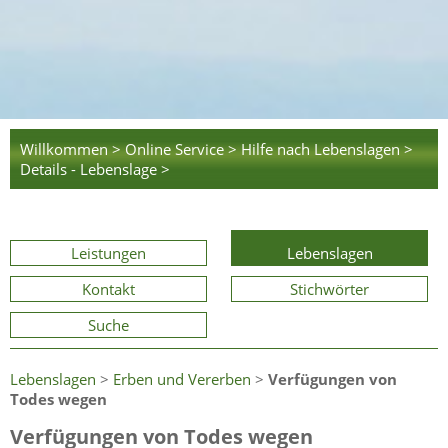
Willkommen >
Online Service >
Hilfe nach Lebenslagen >
Details - Lebenslage >
Leistungen
Lebenslagen
Kontakt
Stichwörter
Suche
Lebenslagen
>
Erben und Vererben
>
Verfügungen von
Todes wegen
Verfügungen von Todes wegen