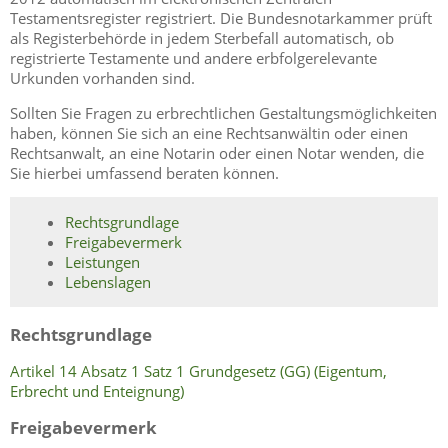
Testamentsregister registriert. Die Bundesnotarkammer prüft
als Registerbehörde in jedem Sterbefall automatisch, ob
registrierte Testamente und andere erbfolgerelevante
Urkunden vorhanden sind.
Sollten Sie Fragen zu erbrechtlichen Gestaltungsmöglichkeiten
haben, können Sie sich an eine Rechtsanwältin oder einen
Rechtsanwalt, an eine Notarin oder einen Notar wenden, die
Sie hierbei umfassend beraten können.
Rechtsgrundlage
Freigabevermerk
Leistungen
Lebenslagen
Rechtsgrundlage
Artikel 14 Absatz 1 Satz 1 Grundgesetz (GG) (Eigentum,
Erbrecht und Enteignung)
Freigabevermerk