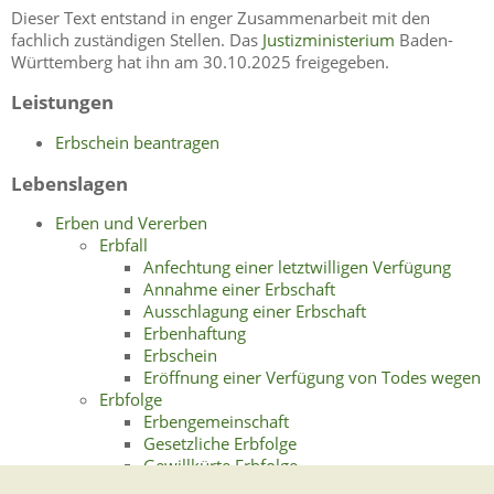
Dieser Text entstand in enger Zusammenarbeit mit den
fachlich zuständigen Stellen. Das
Justizministerium
Baden-
Württemberg hat ihn am 30.10.2025 freigegeben.
Leistungen
Erbschein beantragen
Lebenslagen
Erben und Vererben
Erbfall
Anfechtung einer letztwilligen Verfügung
Annahme einer Erbschaft
Ausschlagung einer Erbschaft
Erbenhaftung
Erbschein
Eröffnung einer Verfügung von Todes wegen
Erbfolge
Erbengemeinschaft
Gesetzliche Erbfolge
Gewillkürte Erbfolge
Pflichtteil