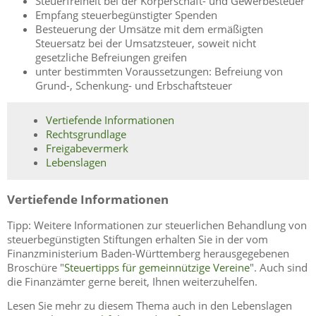
Steuerfreiheit bei der Körperschaft- und Gewerbesteuer
Empfang steuerbegünstigter Spenden
Besteuerung der Umsätze mit dem ermäßigten
Steuersatz bei der Umsatzsteuer, soweit nicht
gesetzliche Befreiungen greifen
unter bestimmten Voraussetzungen: Befreiung von
Grund-, Schenkung- und Erbschaftsteuer
Vertiefende Informationen
Rechtsgrundlage
Freigabevermerk
Lebenslagen
Vertiefende Informationen
Tipp: Weitere Informationen zur steuerlichen Behandlung von
steuerbegünstigten Stiftungen erhalten Sie in der vom
Finanzministerium Baden-Württemberg herausgegebenen
Broschüre "
Steuertipps für gemeinnützige Vereine
". Auch sind
die Finanzämter gerne bereit, Ihnen weiterzuhelfen.
Lesen Sie mehr zu diesem Thema auch in den Lebenslagen