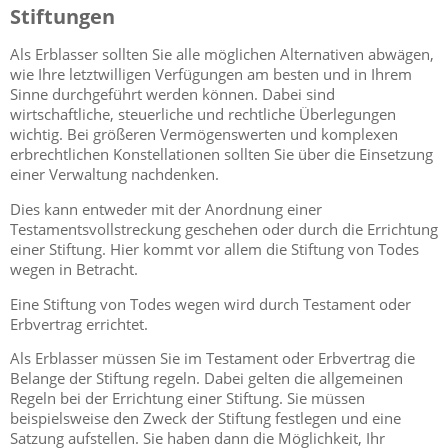
Stiftungen
Als Erblasser sollten Sie alle möglichen Alternativen abwägen,
wie Ihre letztwilligen Verfügungen am besten und in Ihrem
Sinne durchgeführt werden können. Dabei sind
wirtschaftliche, steuerliche und rechtliche Überlegungen
wichtig. Bei größeren Vermögenswerten und komplexen
erbrechtlichen Konstellationen sollten Sie über die Einsetzung
einer Verwaltung nachdenken.
Dies kann entweder mit der Anordnung einer
Testamentsvollstreckung geschehen oder durch die Errichtung
einer Stiftung. Hier kommt vor allem die Stiftung von Todes
wegen in Betracht.
Eine Stiftung von Todes wegen wird durch Testament oder
Erbvertrag errichtet.
Als Erblasser müssen Sie im Testament oder Erbvertrag die
Belange der Stiftung regeln. Dabei gelten die allgemeinen
Regeln bei der Errichtung einer Stiftung. Sie müssen
beispielsweise den Zweck der Stiftung festlegen und eine
Satzung aufstellen. Sie haben dann die Möglichkeit, Ihr