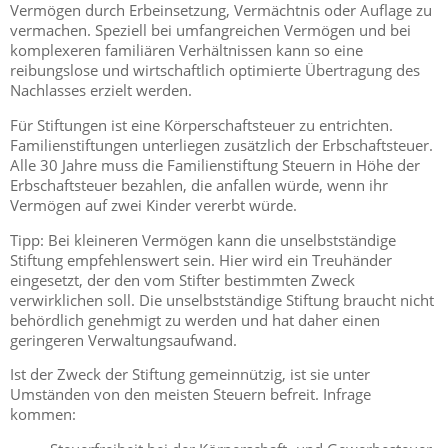
Vermögen durch Erbeinsetzung, Vermächtnis oder Auflage zu
vermachen. Speziell bei umfangreichen Vermögen und bei
komplexeren familiären Verhältnissen kann so eine
reibungslose und wirtschaftlich optimierte Übertragung des
Nachlasses erzielt werden.
Für Stiftungen ist eine Körperschaftsteuer zu entrichten.
Familienstiftungen unterliegen zusätzlich der Erbschaftsteuer.
Alle 30 Jahre muss die Familienstiftung Steuern in Höhe der
Erbschaftsteuer bezahlen, die anfallen würde, wenn ihr
Vermögen auf zwei Kinder vererbt würde.
Tipp: Bei kleineren Vermögen kann die unselbstständige
Stiftung empfehlenswert sein. Hier wird ein Treuhänder
eingesetzt, der den vom Stifter bestimmten Zweck
verwirklichen soll. Die unselbstständige Stiftung braucht nicht
behördlich genehmigt zu werden und hat daher einen
geringeren Verwaltungsaufwand.
Ist der Zweck der Stiftung gemeinnützig, ist sie unter
Umständen von den meisten Steuern befreit. Infrage
kommen: