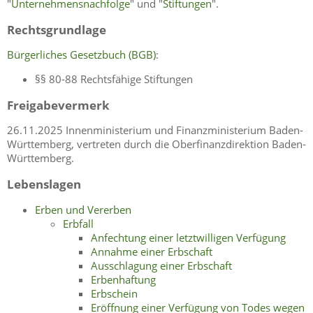
"
Unternehmensnachfolge
" und "
Stiftungen
".
Rechtsgrundlage
Bürgerliches Gesetzbuch (BGB)
:
§§ 80-88 Rechtsfähige Stiftungen
Freigabevermerk
26.11.2025
Innenministerium und Finanzministerium Baden-
Württemberg, vertreten durch die Oberfinanzdirektion Baden-
Württemberg.
Lebenslagen
Erben und Vererben
Erbfall
Anfechtung einer letztwilligen Verfügung
Annahme einer Erbschaft
Ausschlagung einer Erbschaft
Erbenhaftung
Erbschein
Eröffnung einer Verfügung von Todes wegen