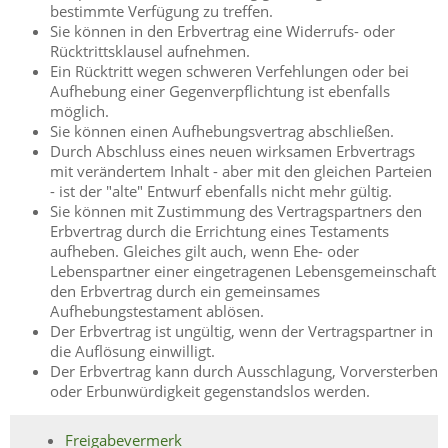
bestimmte Verfügung zu treffen.
Sie können in den Erbvertrag eine Widerrufs- oder
Rücktrittsklausel aufnehmen.
Ein Rücktritt wegen schweren Verfehlungen oder bei
Aufhebung einer Gegenverpflichtung ist ebenfalls
möglich.
Sie können einen Aufhebungsvertrag abschließen.
Durch Abschluss eines neuen wirksamen Erbvertrags
mit verändertem Inhalt - aber mit den gleichen Parteien
- ist der "alte" Entwurf ebenfalls nicht mehr gültig.
Sie können mit Zustimmung des Vertragspartners den
Erbvertrag durch die Errichtung eines Testaments
aufheben. Gleiches gilt auch, wenn Ehe- oder
Lebenspartner einer eingetragenen Lebensgemeinschaft
den Erbvertrag durch ein gemeinsames
Aufhebungstestament ablösen.
Der Erbvertrag ist ungültig, wenn der Vertragspartner in
die Auflösung einwilligt.
Der Erbvertrag kann durch Ausschlagung, Vorversterben
oder Erbunwürdigkeit gegenstandslos werden.
Freigabevermerk