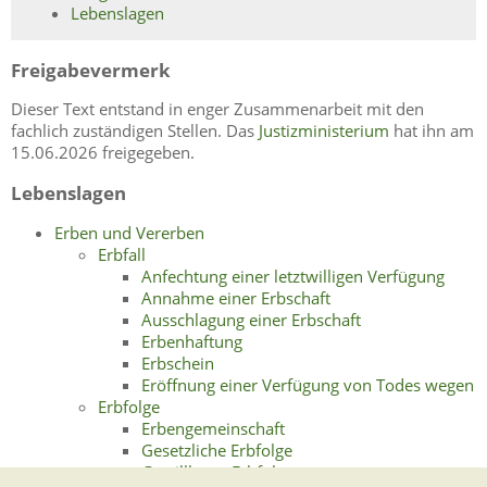
Lebenslagen
Freigabevermerk
Dieser Text entstand in enger Zusammenarbeit mit den
fachlich zuständigen Stellen. Das
Justizministerium
hat ihn am
15.06.2026 freigegeben.
Lebenslagen
Erben und Vererben
Erbfall
Anfechtung einer letztwilligen Verfügung
Annahme einer Erbschaft
Ausschlagung einer Erbschaft
Erbenhaftung
Erbschein
Eröffnung einer Verfügung von Todes wegen
Erbfolge
Erbengemeinschaft
Gesetzliche Erbfolge
Gewillkürte Erbfolge