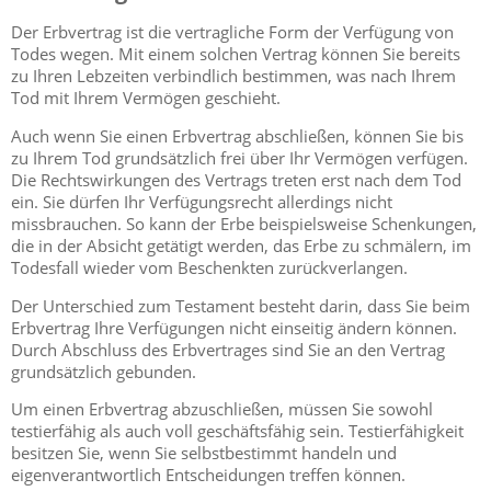
Der Erbvertrag ist die vertragliche Form der Verfügung von
Todes wegen. Mit einem solchen Vertrag können Sie bereits
zu Ihren Lebzeiten verbindlich bestimmen, was nach Ihrem
Tod mit Ihrem Vermögen geschieht.
Auch wenn Sie einen Erbvertrag abschließen, können Sie bis
zu Ihrem Tod grundsätzlich frei über Ihr Vermögen verfügen.
Die Rechtswirkungen des Vertrags treten erst nach dem Tod
ein. Sie dürfen Ihr Verfügungsrecht allerdings nicht
missbrauchen. So kann der Erbe beispielsweise Schenkungen,
die in der Absicht getätigt werden, das Erbe zu schmälern, im
Todesfall wieder vom Beschenkten zurückverlangen.
Der Unterschied zum Testament besteht darin, dass Sie beim
Erbvertrag Ihre Verfügungen nicht einseitig ändern können.
Durch Abschluss des Erbvertrages sind Sie an den Vertrag
grundsätzlich gebunden.
Um einen Erbvertrag abzuschließen, müssen Sie sowohl
testierfähig als auch voll geschäftsfähig sein. Testierfähigkeit
besitzen Sie, wenn Sie selbstbestimmt handeln und
eigenverantwortlich Entscheidungen treffen können.