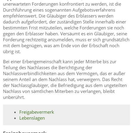
unerwarteten Forderungen konfrontiert zu werden, ist die
Durchführung eines sogenannten Aufgebotsverfahrens
empfehlenswert. Die Gläubiger des Erblassers werden
dadurch aufgefordert, der zuständigen Stelle innerhalb einer
bestimmten Frist mitzuteilen, welche Forderungen sie noch
gegen den Erblasser haben. Versäumt es ein Gläubiger, seine
Forderung rechtzeitig anzumelden, muss er sich grundsätzlich
mit dem begnügen, was am Ende von der Erbschaft noch
übrig ist.
Bei einer Erbengemeinschaft kann jeder Miterbe bis zur
Teilung des Nachlasses die Berichtigung der
Nachlassverbindlichkeiten aus dem Vermögen, das er außer
seinem Anteil an dem Nachlass hat, verweigern. Das Recht
der Nachlassgläubiger, die Befriedigung aus dem ungeteilten
Nachlass von sämtlichen Miterben zu verlangen, bleibt
unberührt.
Freigabevermerk
Lebenslagen