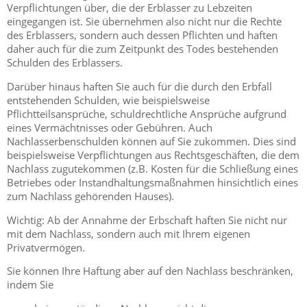
Verpflichtungen über, die der Erblasser zu Lebzeiten
eingegangen ist. Sie übernehmen also nicht nur die Rechte
des Erblassers, sondern auch dessen Pflichten und haften
daher auch für die zum Zeitpunkt des Todes bestehenden
Schulden des Erblassers.
Darüber hinaus haften Sie auch für die durch den Erbfall
entstehenden Schulden, wie beispielsweise
Pflichtteilsansprüche, schuldrechtliche Ansprüche aufgrund
eines Vermächtnisses oder Gebühren. Auch
Nachlasserbenschulden können auf Sie zukommen. Dies sind
beispielsweise Verpflichtungen aus Rechtsgeschäften, die dem
Nachlass zugutekommen (z.B. Kosten für die Schließung eines
Betriebes oder Instandhaltungsmaßnahmen hinsichtlich eines
zum Nachlass gehörenden Hauses).
Wichtig: Ab der Annahme der Erbschaft haften Sie nicht nur
mit dem Nachlass, sondern auch mit Ihrem eigenen
Privatvermögen.
Sie können Ihre Haftung aber auf den Nachlass beschränken,
indem Sie