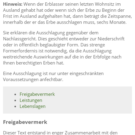
Hinweis:
Wenn der Erblasser seinen letzten Wohnsitz im
Ausland gehabt hat oder wenn sich der Erbe zu Beginn der
Frist im Ausland aufgehalten hat, dann beträgt die Zeitspanne,
innerhalb der er das Erbe ausschlagen muss, sechs Monate.
Sie erklären die Ausschlagung gegenüber dem
Nachlassgericht. Dies geschieht entweder zur Niederschrift
oder in öffentlich beglaubigter Form. Das strenge
Formerfordernis ist notwendig, da die Ausschlagung
weitreichende Auswirkungen auf die in der Erbfolge nach
Ihnen berechtigten Erben hat.
Eine Ausschlagung ist nur unter eingeschränkten
Voraussetzungen anfechtbar.
Freigabevermerk
Leistungen
Lebenslagen
Freigabevermerk
Dieser Text entstand in enger Zusammenarbeit mit den