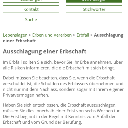
Kontakt
Stichwörter
Suche
Lebenslagen
>
Erben und Vererben
>
Erbfall
>
Ausschlagung
einer Erbschaft
Ausschlagung einer Erbschaft
Im Erbfall sollten Sie sich, bevor Sie Ihr Erbe annehmen, über
alle Risiken informieren, die die Erbschaft mit sich bringt.
Dabei müssen Sie beachten, dass Sie, wenn die Erbschaft
verschuldet ist, die Schulden des Erblassers übernehmen und
nicht nur mit dem Nachlass, sondern sogar mit Ihrem eigenen
Privatvermögen haften.
Haben Sie sich entschlossen, die Erbschaft auszuschlagen,
müssen Sie dies innerhalb einer Frist von sechs Wochen tun.
Die Frist beginnt in der Regel mit Kenntnis vom Anfall der
Erbschaft und vom Grund der Berufung.