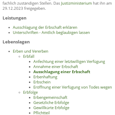
fachlich zuständigen Stellen. Das
Justizministerium
hat ihn am
29.12.2023 freigegeben.
Leistungen
Ausschlagung der Erbschaft erklären
Unterschriften - Amtlich beglaubigen lassen
Lebenslagen
Erben und Vererben
Erbfall
Anfechtung einer letztwilligen Verfügung
Annahme einer Erbschaft
Ausschlagung einer Erbschaft
Erbenhaftung
Erbschein
Eröffnung einer Verfügung von Todes wegen
Erbfolge
Erbengemeinschaft
Gesetzliche Erbfolge
Gewillkürte Erbfolge
Pflichtteil