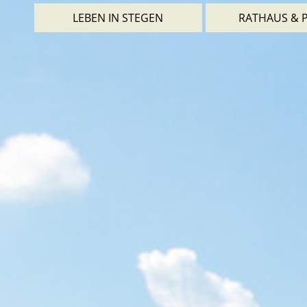
LEBEN IN STEGEN
RATHAUS & P