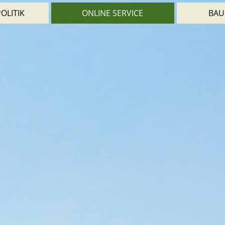
OLITIK
ONLINE SERVICE
BAU