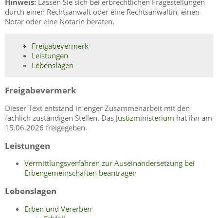
Hinweis:
Lassen Sie sich bei erbrechtlichen Fragestellungen
durch einen Rechtsanwalt oder eine Rechtsanwältin, einen
Notar oder eine Notarin beraten.
Freigabevermerk
Leistungen
Lebenslagen
Freigabevermerk
Dieser Text entstand in enger Zusammenarbeit mit den
fachlich zuständigen Stellen. Das
Justizministerium
hat ihn am
15.06.2026 freigegeben.
Leistungen
Vermittlungsverfahren zur Auseinandersetzung bei
Erbengemeinschaften beantragen
Lebenslagen
Erben und Vererben