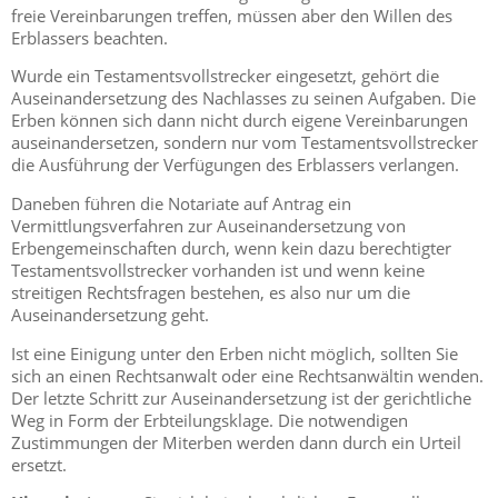
freie Vereinbarungen treffen, müssen aber den Willen des
Erblassers beachten.
Wurde ein Testamentsvollstrecker eingesetzt, gehört die
Auseinandersetzung des Nachlasses zu seinen Aufgaben. Die
Erben können sich dann nicht durch eigene Vereinbarungen
auseinandersetzen, sondern nur vom Testamentsvollstrecker
die Ausführung der Verfügungen des Erblassers verlangen.
Daneben führen die Notariate auf Antrag ein
Vermittlungsverfahren zur Auseinandersetzung von
Erbengemeinschaften durch, wenn kein dazu berechtigter
Testamentsvollstrecker vorhanden ist und wenn keine
streitigen Rechtsfragen bestehen, es also nur um die
Auseinandersetzung geht.
Ist eine Einigung unter den Erben nicht möglich, sollten Sie
sich an einen Rechtsanwalt oder eine Rechtsanwältin wenden.
Der letzte Schritt zur Auseinandersetzung ist der gerichtliche
Weg in Form der Erbteilungsklage. Die notwendigen
Zustimmungen der Miterben werden dann durch ein Urteil
ersetzt.