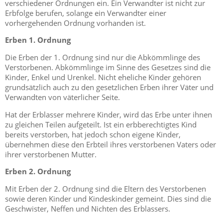
verschiedener Ordnungen ein. Ein Verwandter ist nicht zur
Erbfolge berufen, solange ein Verwandter einer
vorhergehenden Ordnung vorhanden ist.
Erben 1. Ordnung
Die Erben der 1. Ordnung sind nur die Abkömmlinge des
Verstorbenen. Abkömmlinge im Sinne des Gesetzes sind die
Kinder, Enkel und Urenkel. Nicht eheliche Kinder gehören
grundsätzlich auch zu den gesetzlichen Erben ihrer Väter und
Verwandten von väterlicher Seite.
Hat der Erblasser mehrere Kinder, wird das Erbe unter ihnen
zu gleichen Teilen aufgeteilt. Ist ein erbberechtigtes Kind
bereits verstorben, hat jedoch schon eigene Kinder,
übernehmen diese den Erbteil ihres verstorbenen Vaters oder
ihrer verstorbenen Mutter.
Erben 2. Ordnung
Mit Erben der 2. Ordnung sind die Eltern des Verstorbenen
sowie deren Kinder und Kindeskinder gemeint. Dies sind die
Geschwister, Neffen und Nichten des Erblassers.