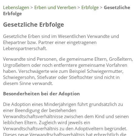
Lebenslagen
>
Erben und Vererben
>
Erbfolge
>
Gesetzliche
Erbfolge
Gesetzliche Erbfolge
Gesetzliche Erben sind im Wesentlichen Verwandte und
Ehepartner bzw. Partner einer eingetragenen
Lebenspartnerschaft.
Verwandte sind Personen, die gemeinsame Eltern, Großeltern,
Urgroßeltern oder noch entferntere gemeinsame Vorfahren
haben. Verschwägerte wie zum Beispiel Schwiegermutter,
Schwiegersohn, Stiefvater oder Stieftochter sind nicht in
diesem Sinne verwandt.
Besonderheiten bei der Adoption
Die Adoption eines Minderjährigen führt grundsätzlich zu
einer Beendigung der bestehenden
Verwandtschaftsverhältnisse zwischen dem Kind und seinen
leiblichen Eltern. Zugleich wird jeweils ein
Verwandtschaftsverhältnis zu den Adoptiveltern begründet.
Dieses neue Verwandtschaftsverhältnis hat erbrechtlich die