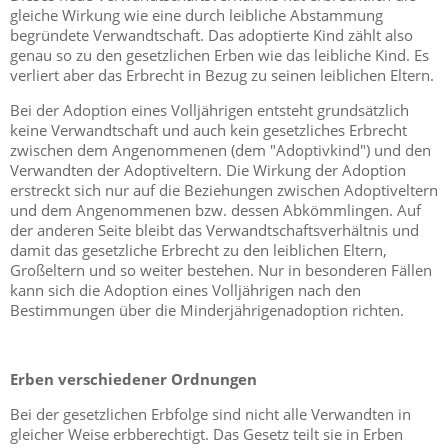
gleiche Wirkung wie eine durch leibliche Abstammung
begründete Verwandtschaft. Das adoptierte Kind zählt also
genau so zu den gesetzlichen Erben wie das leibliche Kind. Es
verliert aber das Erbrecht in Bezug zu seinen leiblichen Eltern.
Bei der Adoption eines Volljährigen entsteht grundsätzlich
keine Verwandtschaft und auch kein gesetzliches Erbrecht
zwischen dem Angenommenen (dem "Adoptivkind") und den
Verwandten der Adoptiveltern. Die Wirkung der Adoption
erstreckt sich nur auf die Beziehungen zwischen Adoptiveltern
und dem Angenommenen bzw. dessen Abkömmlingen. Auf
der anderen Seite bleibt das Verwandtschaftsverhältnis und
damit das gesetzliche Erbrecht zu den leiblichen Eltern,
Großeltern und so weiter bestehen. Nur in besonderen Fällen
kann sich die Adoption eines Volljährigen nach den
Bestimmungen über die Minderjährigenadoption richten.
Erben verschiedener Ordnungen
Bei der gesetzlichen Erbfolge sind nicht alle Verwandten in
gleicher Weise erbberechtigt. Das Gesetz teilt sie in Erben