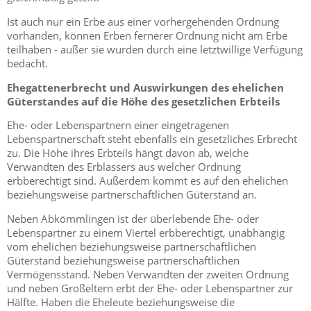
Ist auch nur ein Erbe aus einer vorhergehenden Ordnung
vorhanden, können Erben fernerer Ordnung nicht am Erbe
teilhaben - außer sie wurden durch eine letztwillige Verfügung
bedacht.
Ehegattenerbrecht und Auswirkungen des ehelichen
Güterstandes auf die Höhe des gesetzlichen Erbteils
Ehe- oder Lebenspartnern einer eingetragenen
Lebenspartnerschaft steht ebenfalls ein gesetzliches Erbrecht
zu. Die Höhe ihres Erbteils hängt davon ab, welche
Verwandten des Erblassers aus welcher Ordnung
erbberechtigt sind. Außerdem kommt es auf den ehelichen
beziehungsweise partnerschaftlichen Güterstand an.
Neben Abkömmlingen ist der überlebende Ehe- oder
Lebenspartner zu einem Viertel erbberechtigt, unabhängig
vom ehelichen beziehungsweise partnerschaftlichen
Güterstand beziehungsweise partnerschaftlichen
Vermögensstand. Neben Verwandten der zweiten Ordnung
und neben Großeltern erbt der Ehe- oder Lebenspartner zur
Hälfte. Haben die Eheleute beziehungsweise die