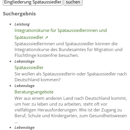
Suchergebnis
Leistung
Integrationskurse für Spätaussiedlerinnen und
Spätaussiedler ➚
Spätaussiedlerinnen und Spätaussiedler können die
Integrationskurse des Bundesamtes für Migration und
Flüchtlinge kostenfrei besuchen.
Lebenslage
Spätaussiedler
Sie wollen als Spätaussiedlerin oder Spätaussiedler nach
Deutschland kommen?
Lebenslage
Beratungsangebote
Wer aus einem anderen Land nach Deutschland kommt,
um hier zu leben und zu arbeiten, steht oft vor
vielfältigen Herausforderungen: Wie ist der Zugang zu
Beruf, Schule und Kindergarten, zum Gesundheitswesen
…
Lebenslage