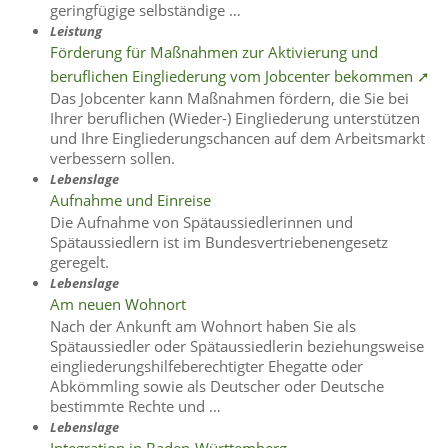
geringfügige selbständige …
Leistung
Förderung für Maßnahmen zur Aktivierung und
beruflichen Eingliederung vom Jobcenter bekommen ➚
Das Jobcenter kann Maßnahmen fördern, die Sie bei
Ihrer beruflichen (Wieder-) Eingliederung unterstützen
und Ihre Eingliederungschancen auf dem Arbeitsmarkt
verbessern sollen.
Lebenslage
Aufnahme und Einreise
Die Aufnahme von Spätaussiedlerinnen und
Spätaussiedlern ist im Bundesvertriebenengesetz
geregelt.
Lebenslage
Am neuen Wohnort
Nach der Ankunft am Wohnort haben Sie als
Spätaussiedler oder Spätaussiedlerin beziehungsweise
eingliederungshilfeberechtigter Ehegatte oder
Abkömmling sowie als Deutscher oder Deutsche
bestimmte Rechte und …
Lebenslage