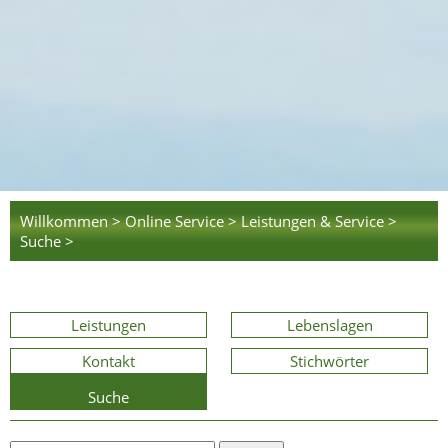
Willkommen >
Online Service >
Leistungen & Service >
Suche >
Leistungen
Lebenslagen
Kontakt
Stichwörter
Suche