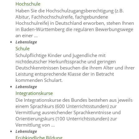
Hochschule
Haben Sie die Hochschulzugangsberechtigung (z.B.
Abitur, Fachhochschulreife, fachgebundene
Hochschulreife) in Deutschland erworben, stehen Ihnen
in Baden-Württemberg die regulären Bewerbungswege
an einer …
Lebenslage
Schule
Schulpflichtige Kinder und Jugendliche mit
nichtdeutscher Herkunftssprache und geringen
Deutschkenntnissen besuchen die ihrem Alter und ihrer
Leistung entsprechende Klasse der in Betracht
kommenden Schulart.
Lebenslage
Integrationskurse
Die Integrationskurse des Bundes bestehen aus jeweils
einem Sprachkurs (600 Unterrichtsstunden) zur
Vermittlung ausreichender Sprachkenntnisse und
Orientierungskurs (100 Unterrichtsstunden) zur
Vermittlung von …
Lebenslage
Frühkindliche Bildung