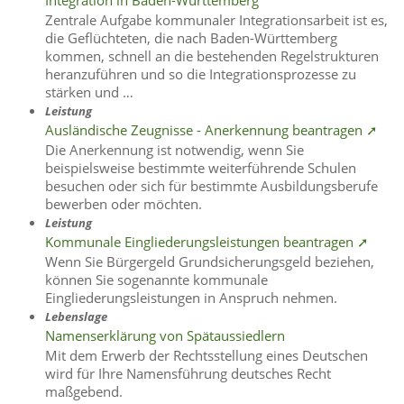
Integration in Baden-Württemberg
Zentrale Aufgabe kommunaler Integrationsarbeit ist es,
die Geflüchteten, die nach Baden-Württemberg
kommen, schnell an die bestehenden Regelstrukturen
heranzuführen und so die Integrationsprozesse zu
stärken und …
Leistung
Ausländische Zeugnisse - Anerkennung beantragen ➚
Die Anerkennung ist notwendig, wenn Sie
beispielsweise bestimmte weiterführende Schulen
besuchen oder sich für bestimmte Ausbildungsberufe
bewerben oder möchten.
Leistung
Kommunale Eingliederungsleistungen beantragen ➚
Wenn Sie Bürgergeld Grundsicherungsgeld beziehen,
können Sie sogenannte kommunale
Eingliederungsleistungen in Anspruch nehmen.
Lebenslage
Namenserklärung von Spätaussiedlern
Mit dem Erwerb der Rechtsstellung eines Deutschen
wird für Ihre Namensführung deutsches Recht
maßgebend.