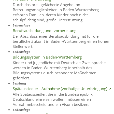
Durch das breit gefächerte Angebot an
Betreuungsmöglichkeiten in Baden-Württemberg
erfahren Familien, deren Kinder noch nicht
schulpflichtig sind, große Unterstützung.
Lebenslage
Berufsausbildung und -vorbereitung
Der Abschluss einer Berufsausbildung hat für die
berufliche Zukunft in Baden-Württemberg einen hohen
Stellenwert.
Lebenslage
Bildungssystem in Baden-Württemberg
Kinder und Jugendliche mit Deutsch als Zweitsprache
werden in Baden-Württemberg innerhalb des
Bildungssystems durch besondere Maßnahmen
gefördert.
Leistung
Spätaussiedler - Aufnahme (vorläufige Unterbringung) ➚
Alle Spätaussiedler, die in die Bundesrepublik
Deutschland einreisen wollen, müssen einen
Aufnahmebescheid und ein Visum besitzen.
Lebenslage