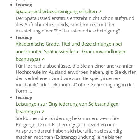
Leistung
Spätaussiedlerbescheinigung erhalten ➚
Der Spätaussiedlerstatus entsteht nicht schon aufgrund
des Aufnahmebescheids, sondern erst mit der
Ausstellung einer "Spätaussiedlerbescheinigung".
Leistung
Akademische Grade, Titel und Bezeichnungen bei
anerkannten Spätaussiedlern - Gradumwandlungen
beantragen ➚
Für Hochschulabschlüsse, die Sie an einer anerkannten
Hochschule im Ausland erworben haben, gilt: Sie dürfen
den verliehenen Grad wie zum Beispiel „inzener-
mechanik“ oder „ekonomist“ ohne Genehmigung in der
Form …
Leistung
Leistungen zur Eingliederung von Selbständigen
beantragen ➚
Sie können die Förderung bekommen, wenn Sie
BürgergeldGrundsicherungsgeld beziehen oder
Anspruch darauf haben sich beruflich selbständig
machen möchten (Existenzgründung), eine bisher