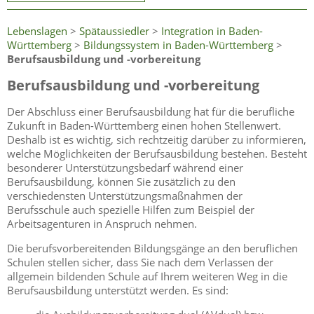
Lebenslagen
>
Spätaussiedler
>
Integration in Baden-
Württemberg
>
Bildungssystem in Baden-Württemberg
>
Berufsausbildung und -vorbereitung
Berufsausbildung und -vorbereitung
Der Abschluss einer Berufsausbildung hat für die berufliche
Zukunft in Baden-Württemberg einen hohen Stellenwert.
Deshalb ist es wichtig, sich rechtzeitig darüber zu informieren,
welche Möglichkeiten der Berufsausbildung bestehen. Besteht
besonderer Unterstützungsbedarf während einer
Berufsausbildung, können Sie zusätzlich zu den
verschiedensten Unterstützungsmaßnahmen der
Berufsschule auch spezielle Hilfen zum Beispiel der
Arbeitsagenturen in Anspruch nehmen.
Die berufsvorbereitenden Bildungsgänge an den beruflichen
Schulen stellen sicher, dass Sie nach dem Verlassen der
allgemein bildenden Schule auf Ihrem weiteren Weg in die
Berufsausbildung unterstützt werden. Es sind: