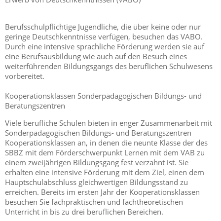
Berufsschulpflichtige Jugendliche, die über keine oder nur
geringe Deutschkenntnisse verfügen, besuchen das VABO.
Durch eine intensive sprachliche Förderung werden sie auf
eine Berufsausbildung wie auch auf den Besuch eines
weiterführenden Bildungsgangs des beruflichen Schulwesens
vorbereitet.
Kooperationsklassen Sonderpädagogischen Bildungs- und
Beratungszentren
Viele berufliche Schulen bieten in enger Zusammenarbeit mit
Sonderpädagogischen Bildungs- und Beratungszentren
Kooperationsklassen an, in denen die neunte Klasse der des
SBBZ mit dem Förderschwerpunkt Lernen mit dem VAB zu
einem zweijährigen Bildungsgang fest verzahnt ist. Sie
erhalten eine intensive Förderung mit dem Ziel, einen dem
Hauptschulabschluss gleichwertigen Bildungsstand zu
erreichen. Bereits im ersten Jahr der Kooperationsklassen
besuchen Sie fachpraktischen und fachtheoretischen
Unterricht in bis zu drei beruflichen Bereichen.