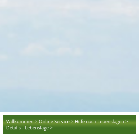
Willkommen >
Online Service >
Hilfe nach Lebenslagen >
Details - Lebenslage >