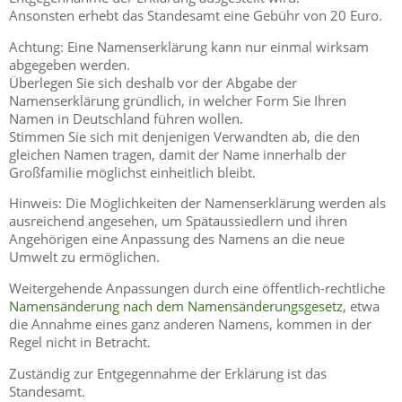
Ansonsten erhebt das Standesamt eine Gebühr von 20 Euro.
Achtung: Eine Namenserklärung kann nur einmal wirksam
abgegeben werden.
Überlegen Sie sich deshalb vor der Abgabe der
Namenserklärung gründlich, in welcher Form Sie Ihren
Namen in Deutschland führen wollen.
Stimmen Sie sich mit denjenigen Verwandten ab, die den
gleichen Namen tragen, damit der Name innerhalb der
Großfamilie möglichst einheitlich bleibt.
Hinweis: Die Möglichkeiten der Namenserklärung werden als
ausreichend angesehen, um Spätaussiedlern und ihren
Angehörigen eine Anpassung des Namens an die neue
Umwelt zu ermöglichen.
Weitergehende Anpassungen durch eine öffentlich-rechtliche
Namensänderung nach dem Namensänderungsgesetz
, etwa
die Annahme eines ganz anderen Namens, kommen in der
Regel nicht in Betracht.
Zuständig zur Entgegennahme der Erklärung ist das
Standesamt.