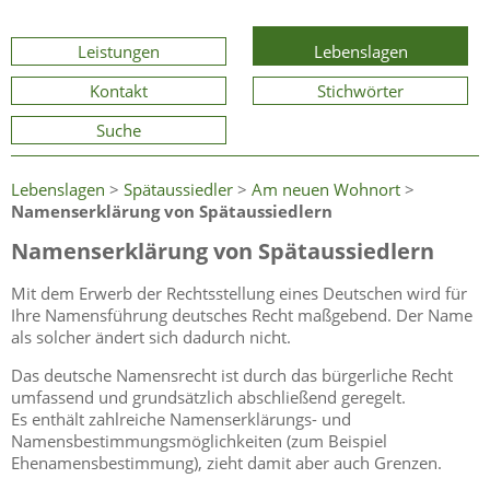
Leistungen
Lebenslagen
Kontakt
Stichwörter
Suche
Lebenslagen
>
Spätaussiedler
>
Am neuen Wohnort
>
Namenserklärung von Spätaussiedlern
Namenserklärung von Spätaussiedlern
Mit dem Erwerb der Rechtsstellung eines Deutschen wird für
Ihre Namensführung deutsches Recht maßgebend. Der Name
als solcher ändert sich dadurch nicht.
Das deutsche Namensrecht ist durch das bürgerliche Recht
umfassend und grundsätzlich abschließend geregelt.
Es enthält zahlreiche Namenserklärungs- und
Namensbestimmungsmöglichkeiten
(zum Beispiel
Ehenamensbestimmung)
, zieht damit aber auch Grenzen.