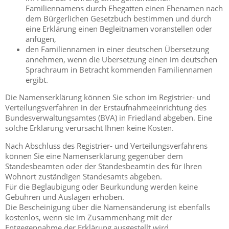
Familiennamens durch Ehegatten einen Ehenamen nach
dem Bürgerlichen Gesetzbuch bestimmen und durch
eine Erklärung einen Begleitnamen voranstellen oder
anfügen,
den Familiennamen in einer deutschen Übersetzung
annehmen, wenn die Übersetzung einen im deutschen
Sprachraum in Betracht kommenden Familiennamen
ergibt.
Die Namenserklärung können Sie schon im Registrier- und
Verteilungsverfahren in der Erstaufnahmeeinrichtung des
Bundesverwaltungsamtes (BVA) in Friedland abgeben. Eine
solche Erklärung verursacht Ihnen keine Kosten.
Nach Abschluss des Registrier- und Verteilungsverfahrens
können Sie eine Namenserklärung gegenüber dem
Standesbeamten oder der Standesbeamtin des für Ihren
Wohnort zuständigen Standesamts abgeben.
Für die Beglaubigung oder Beurkundung werden keine
Gebühren und Auslagen erhoben.
Die Bescheinigung über die Namensänderung ist ebenfalls
kostenlos, wenn sie im Zusammenhang mit der
Entgegennahme der Erklärung ausgestellt wird.