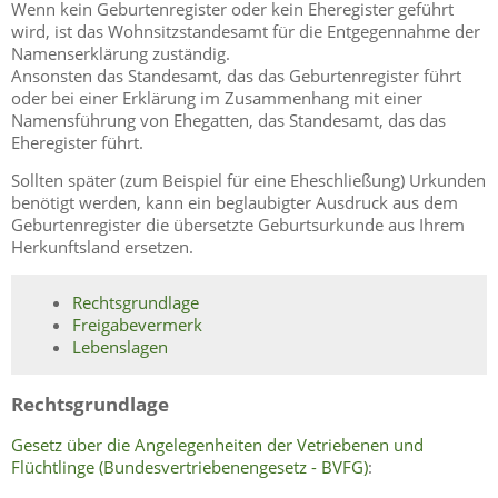
Wenn kein Geburtenregister oder kein Eheregister geführt
wird, ist das Wohnsitzstandesamt für die Entgegennahme der
Namenserklärung zuständig.
Ansonsten das Standesamt, das das Geburtenregister führt
oder bei einer Erklärung im Zusammenhang mit einer
Namensführung von Ehegatten, das Standesamt, das das
Eheregister führt.
Sollten später (zum Beispiel für eine Eheschließung) Urkunden
benötigt werden, kann ein beglaubigter Ausdruck aus dem
Geburtenregister die übersetzte Geburtsurkunde aus Ihrem
Herkunftsland ersetzen.
Rechtsgrundlage
Freigabevermerk
Lebenslagen
Rechtsgrundlage
Gesetz über die Angelegenheiten der Vetriebenen und
Flüchtlinge (Bundesvertriebenengesetz - BVFG)
: