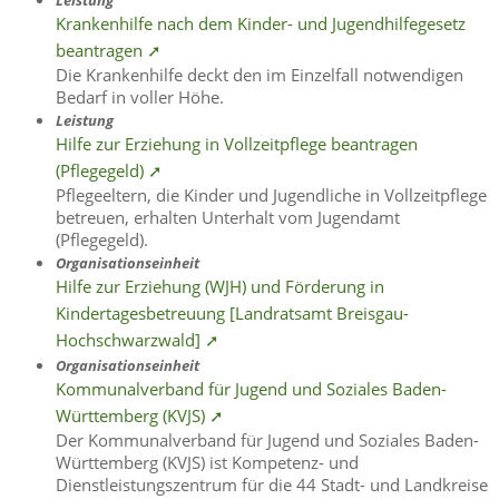
Leistung
Krankenhilfe nach dem Kinder- und Jugendhilfegesetz
beantragen ➚
Die Krankenhilfe deckt den im Einzelfall notwendigen
Bedarf in voller Höhe.
Leistung
Hilfe zur Erziehung in Vollzeitpflege beantragen
(Pflegegeld) ➚
Pflegeeltern, die Kinder und Jugendliche in Vollzeitpflege
betreuen, erhalten Unterhalt vom Jugendamt
(Pflegegeld).
Organisationseinheit
Hilfe zur Erziehung (WJH) und Förderung in
Kindertagesbetreuung [Landratsamt Breisgau-
Hochschwarzwald] ➚
Organisationseinheit
Kommunalverband für Jugend und Soziales Baden-
Württemberg (KVJS) ➚
Der Kommunalverband für Jugend und Soziales Baden-
Württemberg (KVJS) ist Kompetenz- und
Dienstleistungszentrum für die 44 Stadt- und Landkreise