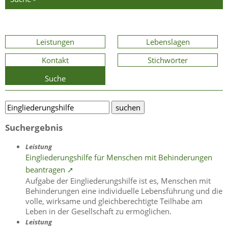
Leistungen
Lebenslagen
Kontakt
Stichwörter
Suche
Suchergebnis
Leistung
Eingliederungshilfe für Menschen mit Behinderungen
beantragen ➚
Aufgabe der Eingliederungshilfe ist es, Menschen mit
Behinderungen eine individuelle Lebensführung und die
volle, wirksame und gleichberechtigte Teilhabe am
Leben in der Gesellschaft zu ermöglichen.
Leistung