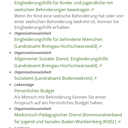
Eingliederungshilfe für Kinder und Jugendliche mit
seelischen Behinderungen beantragen ➚
Wenn Ihr Kind eine seelische Behinderung hat oder von
einer seelischen Behinderung bedroht ist, können Sie
Eingliederungshilfe erhalten.
Organisationseinheit
Eingliederungshilfe für behinderte Menschen
[Landratsamt Breisgau-Hochschwarzwald] ➚
Organisationseinheit
Allgemeiner Sozialer Dienst, Eingliederungshilfe
[Landratsamt Breisgau-Hochschwarzwald] ➚
Organisationseinheit
Sozialamt [Landratsamt Bodenseekreis] ➚
Lebenslage
Persönliches Budget
Als Mensch mit Behinderung können Sie einen
Anspruch auf ein Persönliches Budget haben.
Organisationseinheit
Medizinisch-Pädagogischer Dienst [Kommunalverband
für Jugend und Soziales Baden-Württemberg (KVJS) ] ➚