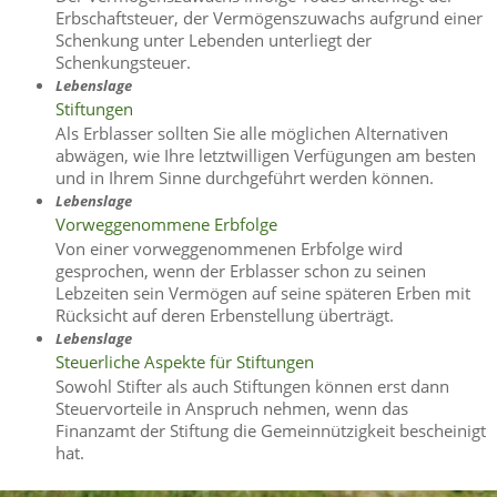
Erbschaftsteuer, der Vermögenszuwachs aufgrund einer
Schenkung unter Lebenden unterliegt der
Schenkungsteuer.
Lebenslage
Stiftungen
Als Erblasser sollten Sie alle möglichen Alternativen
abwägen, wie Ihre letztwilligen Verfügungen am besten
und in Ihrem Sinne durchgeführt werden können.
Lebenslage
Vorweggenommene Erbfolge
Von einer vorweggenommenen Erbfolge wird
gesprochen, wenn der Erblasser schon zu seinen
Lebzeiten sein Vermögen auf seine späteren Erben mit
Rücksicht auf deren Erbenstellung überträgt.
Lebenslage
Steuerliche Aspekte für Stiftungen
Sowohl Stifter als auch Stiftungen können erst dann
Steuervorteile in Anspruch nehmen, wenn das
Finanzamt der Stiftung die Gemeinnützigkeit bescheinigt
hat.