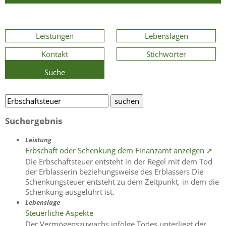
Leistungen
Lebenslagen
Kontakt
Stichwörter
Suche
Suchergebnis
Leistung
Erbschaft oder Schenkung dem Finanzamt anzeigen ➚
Die Erbschaftsteuer entsteht in der Regel mit dem Tod
der Erblasserin beziehungsweise des Erblassers Die
Schenkungsteuer entsteht zu dem Zeitpunkt, in dem die
Schenkung ausgeführt ist.
Lebenslage
Steuerliche Aspekte
Der Vermögenszuwachs infolge Todes unterliegt der