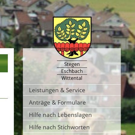
Stegen
Eschbach
Wittental
Leistungen & Service
Anträge & Formulare
Hilfe nach Lebenslagen
Hilfe nach Stichworten