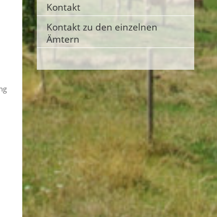
Kontakt
Kontakt zu den einzelnen
Ämtern
ung