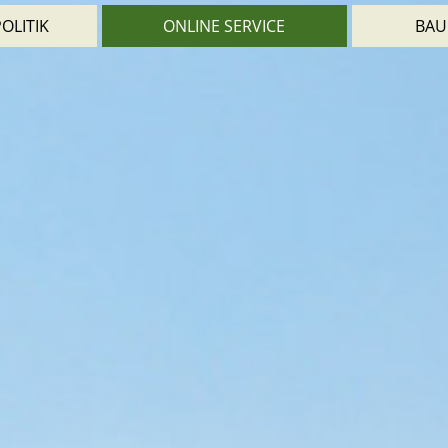
OLITIK
ONLINE SERVICE
BAU