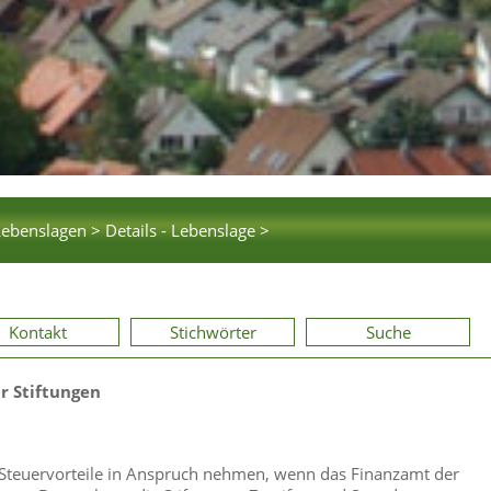
Lebenslagen >
Details - Lebenslage >
Kontakt
Stichwörter
Suche
r Stiftungen
n Steuervorteile in Anspruch nehmen, wenn das Finanzamt der