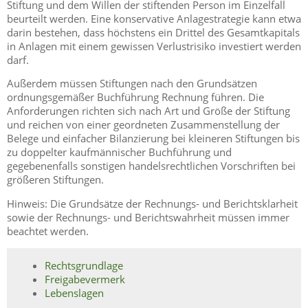
Stiftung und dem Willen der stiftenden Person im Einzelfall
beurteilt werden. Eine konservative Anlagestrategie kann etwa
darin bestehen, dass höchstens ein Drittel des Gesamtkapitals
in Anlagen mit einem gewissen Verlustrisiko investiert werden
darf.
Außerdem müssen Stiftungen nach den Grundsätzen
ordnungsgemäßer Buchführung Rechnung führen. Die
Anforderungen richten sich nach Art und Größe der Stiftung
und reichen von einer geordneten Zusammenstellung der
Belege und einfacher Bilanzierung bei kleineren Stiftungen bis
zu doppelter kaufmännischer Buchführung und
gegebenenfalls sonstigen handelsrechtlichen Vorschriften bei
größeren Stiftungen.
Hinweis: Die Grundsätze der Rechnungs- und Berichtsklarheit
sowie der Rechnungs- und Berichtswahrheit müssen immer
beachtet werden.
Rechtsgrundlage
Freigabevermerk
Lebenslagen