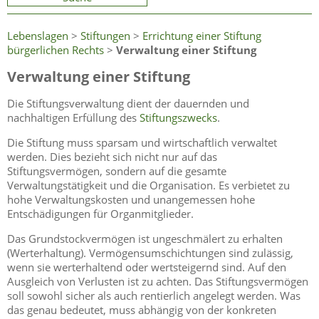
Lebenslagen
>
Stiftungen
>
Errichtung einer Stiftung
bürgerlichen Rechts
>
Verwaltung einer Stiftung
Verwaltung einer Stiftung
Die Stiftungsverwaltung dient der dauernden und
nachhaltigen Erfüllung des
Stiftungszwecks
.
Die Stiftung muss sparsam und wirtschaftlich verwaltet
werden. Dies bezieht sich nicht nur auf das
Stiftungsvermögen, sondern auf die gesamte
Verwaltungstätigkeit und die Organisation. Es verbietet zu
hohe Verwaltungskosten und unangemessen hohe
Entschädigungen für Organmitglieder.
Das Grundstockvermögen ist ungeschmälert zu erhalten
(Werterhaltung).
Vermögensumschichtungen sind zulässig,
wenn sie werterhaltend oder wertsteigernd sind. Auf den
Ausgleich von Verlusten ist zu achten.
Das Stiftungsvermögen
soll sowohl sicher als auch rentierlich angelegt werden. Was
das genau bedeutet, muss abhängig von der konkreten