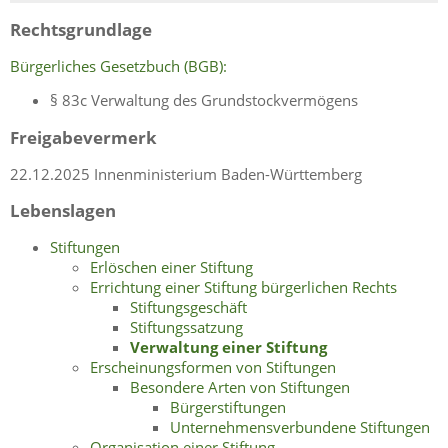
Rechtsgrundlage
Bürgerliches Gesetzbuch (BGB):
§ 83c Verwaltung des Grundstockvermögens
Freigabevermerk
22.12.2025 Innenministerium Baden-Württemberg
Lebenslagen
Stiftungen
Erlöschen einer Stiftung
Errichtung einer Stiftung bürgerlichen Rechts
Stiftungsgeschäft
Stiftungssatzung
Verwaltung einer Stiftung
Erscheinungsformen von Stiftungen
Besondere Arten von Stiftungen
Bürgerstiftungen
Unternehmensverbundene Stiftungen
Organisation einer Stiftung