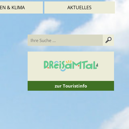
EN & KLIMA
AKTUELLES
zur Touristinfo