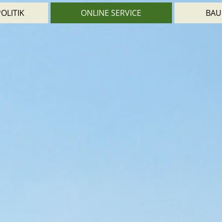
OLITIK
ONLINE SERVICE
BAU