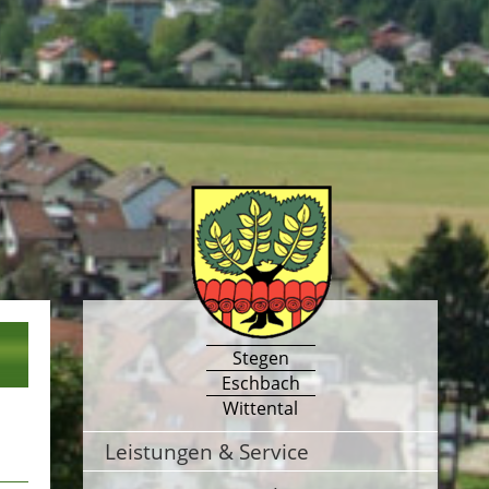
Stegen
Eschbach
Wittental
Leistungen & Service