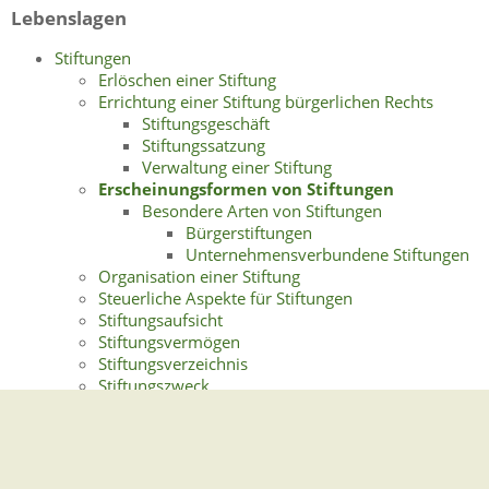
Lebenslagen
Stiftungen
Erlöschen einer Stiftung
Errichtung einer Stiftung bürgerlichen Rechts
Stiftungsgeschäft
Stiftungssatzung
Verwaltung einer Stiftung
Erscheinungsformen von Stiftungen
Besondere Arten von Stiftungen
Bürgerstiftungen
Unternehmensverbundene Stiftungen
Organisation einer Stiftung
Steuerliche Aspekte für Stiftungen
Stiftungsaufsicht
Stiftungsvermögen
Stiftungsverzeichnis
Stiftungszweck
Weitere Informationen und Links