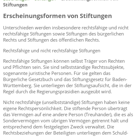
Stiftungen
Erscheinungsformen von Stiftungen
Unterschieden werden insbesondere rechtsfähige und nicht
rechtsfähige Stiftungen sowie Stiftungen des bürgerlichen
Rechts und Stiftungen des öffentlichen Rechts.
Rechtsfähige und nicht rechtsfähige Stiftungen
Rechtsfähige Stiftungen können selbst Träger von Rechten
und Pflichten sein. Sie sind selbstständige Rechtssubjekte,
sogenannte juristische Personen. Für sie gelten das
Bürgerliche Gesetzbuch und das Stiftungsgesetz für Baden-
Württemberg. Sie unterliegen der Stiftungsaufsicht, die in der
Regel durch die Regierungspräsidien ausgeübt wird.
Nicht rechtsfähige (unselbstständige) Stiftungen haben keine
eigene Rechtspersönlichkeit. Die stiftende Person überträgt
das Vermögen auf eine andere Person (Treuhänder), die es als
Sondervermögen vom übrigen Vermögen getrennt hält und
entsprechend dem festgelegten Zweck verwaltet. Die
Rechtsbeziehungen der Beteiligten unterliegen dem Schuld-