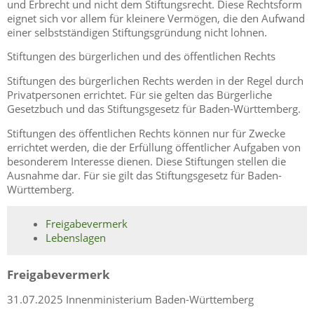
und Erbrecht und nicht dem Stiftungsrecht. Diese Rechtsform
eignet sich vor allem für kleinere Vermögen, die den Aufwand
einer selbstständigen Stiftungsgründung nicht lohnen.
Stiftungen des bürgerlichen und des öffentlichen Rechts
Stiftungen des bürgerlichen Rechts werden in der Regel durch
Privatpersonen errichtet. Für sie gelten das Bürgerliche
Gesetzbuch und das Stiftungsgesetz für Baden-Württemberg.
Stiftungen des öffentlichen Rechts können nur für Zwecke
errichtet werden, die der Erfüllung öffentlicher Aufgaben von
besonderem Interesse dienen. Diese Stiftungen stellen die
Ausnahme dar. Für sie gilt das Stiftungsgesetz für Baden-
Württemberg.
Freigabevermerk
Lebenslagen
Freigabevermerk
31.07.2025 Innenministerium Baden-Württemberg