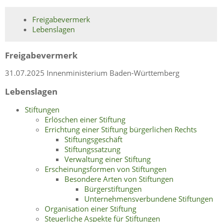
Freigabevermerk
Lebenslagen
Freigabevermerk
31.07.2025 Innenministerium Baden-Württemberg
Lebenslagen
Stiftungen
Erlöschen einer Stiftung
Errichtung einer Stiftung bürgerlichen Rechts
Stiftungsgeschäft
Stiftungssatzung
Verwaltung einer Stiftung
Erscheinungsformen von Stiftungen
Besondere Arten von Stiftungen
Bürgerstiftungen
Unternehmensverbundene Stiftungen
Organisation einer Stiftung
Steuerliche Aspekte für Stiftungen