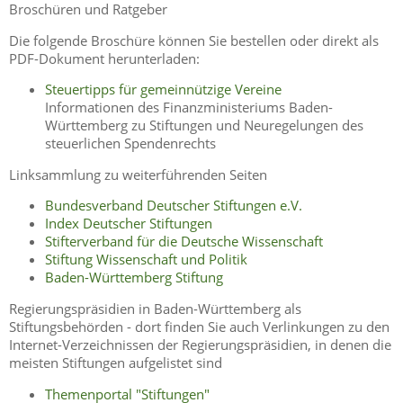
Broschüren und Ratgeber
Die folgende Broschüre können Sie bestellen oder direkt als
PDF-Dokument herunterladen:
Steuertipps für gemeinnützige Vereine
Informationen des Finanzministeriums Baden-
Württemberg zu Stiftungen und Neuregelungen des
steuerlichen Spendenrechts
Linksammlung zu weiterführenden Seiten
Bundesverband Deutscher Stiftungen e.V.
Index Deutscher Stiftungen
Stifterverband für die Deutsche Wissenschaft
Stiftung Wissenschaft und Politik
Baden-Württemberg Stiftung
Regierungspräsidien in Baden-Württemberg als
Stiftungsbehörden - dort finden Sie auch Verlinkungen zu den
Internet-Verzeichnissen der Regierungspräsidien, in denen die
meisten Stiftungen aufgelistet sind
Themenportal "Stiftungen"