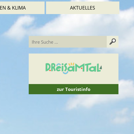
EN & KLIMA
AKTUELLES
zur Touristinfo