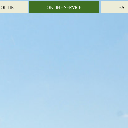
OLITIK
ONLINE SERVICE
BAU