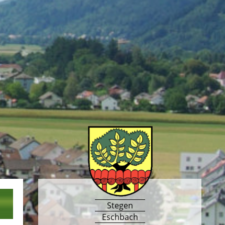
Stegen
Eschbach