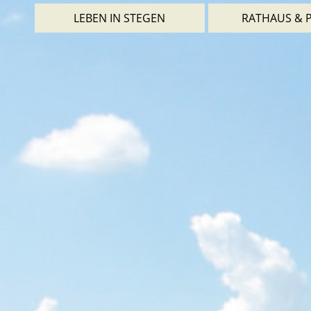
LEBEN IN STEGEN
RATHAUS & P