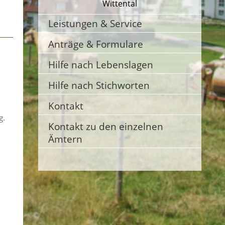
Wittental
Leistungen & Service
Anträge & Formulare
Hilfe nach Lebenslagen
Hilfe nach Stichworten
Kontakt
g.
Kontakt zu den einzelnen
Ämtern