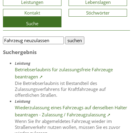
Leistungen
Lebenslagen
Kontakt
Stichwörter
Suche
Suchergebnis
Leistung
Betriebserlaubnis für zulassungsfreie Fahrzeuge
beantragen ➚
Die Betriebserlaubnis ist Bestandteil des
Zulassungsverfahrens für Kraftfahrzeuge auf
öffentlichen Straßen.
Leistung
Wiederzulassung eines Fahrzeugs auf denselben Halter
beantragen - Zulassung / Fahrzeugzulassung ➚
Wenn Sie Ihr abgemeldetes Fahrzeug wieder im
Straßenverkehr nutzen wollen, müssen Sie es zuvor
wieder zulassen.