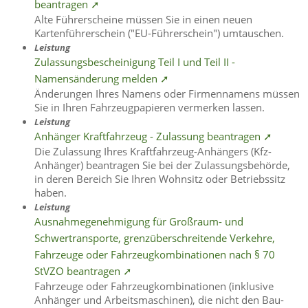
beantragen ➚
Alte Führerscheine müssen Sie in einen neuen
Kartenführerschein ("EU-Führerschein") umtauschen.
Leistung
Zulassungsbescheinigung Teil I und Teil II -
Namensänderung melden ➚
Änderungen Ihres Namens oder Firmennamens müssen
Sie in Ihren Fahrzeugpapieren vermerken lassen.
Leistung
Anhänger Kraftfahrzeug - Zulassung beantragen ➚
Die Zulassung Ihres Kraftfahrzeug-Anhängers (Kfz-
Anhänger) beantragen Sie bei der Zulassungsbehörde,
in deren Bereich Sie Ihren Wohnsitz oder Betriebssitz
haben.
Leistung
Ausnahmegenehmigung für Großraum- und
Schwertransporte, grenzüberschreitende Verkehre,
Fahrzeuge oder Fahrzeugkombinationen nach § 70
StVZO beantragen ➚
Fahrzeuge oder Fahrzeugkombinationen (inklusive
Anhänger und Arbeitsmaschinen), die nicht den Bau-