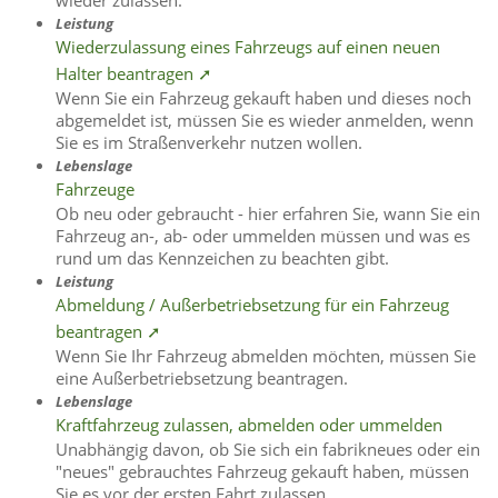
Leistung
Wiederzulassung eines Fahrzeugs auf einen neuen
Halter beantragen ➚
Wenn Sie ein Fahrzeug gekauft haben und dieses noch
abgemeldet ist, müssen Sie es wieder anmelden, wenn
Sie es im Straßenverkehr nutzen wollen.
Lebenslage
Fahrzeuge
Ob neu oder gebraucht - hier erfahren Sie, wann Sie ein
Fahrzeug an-, ab- oder ummelden müssen und was es
rund um das Kennzeichen zu beachten gibt.
Leistung
Abmeldung / Außerbetriebsetzung für ein Fahrzeug
beantragen ➚
Wenn Sie Ihr Fahrzeug abmelden möchten, müssen Sie
eine Außerbetriebsetzung beantragen.
Lebenslage
Kraftfahrzeug zulassen, abmelden oder ummelden
Unabhängig davon, ob Sie sich ein fabrikneues oder ein
"neues" gebrauchtes Fahrzeug gekauft haben, müssen
Sie es vor der ersten Fahrt zulassen.