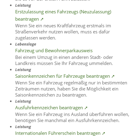
Leistung
Erstzulassung eines Fahrzeugs (Neuzulassung)
beantragen ➚
Wenn Sie ein neues Kraftfahrzeug erstmals im
Straßenverkehr nutzen wollen, muss es dafür
zugelassen werden.
Lebenslage
Fahrzeug und Bewohnerparkausweis
Bei einem Umzug in einen anderen Stadt- oder
Landkreis müssen Sie Ihr Fahrzeug ummelden.
Leistung
Saisonkennzeichen für Fahrzeuge beantragen ➚
Wenn Sie ein Fahrzeug regelmäßig nur in bestimmten
Zeiträumen nutzen, haben Sie die Möglichkeit ein
Saisonkennzeichen zu beantragen.
Leistung
Ausfuhrkennzeichen beantragen ➚
Wenn Sie ein Fahrzeug ins Ausland überführen wollen,
benötigen Sie manchmal ein Ausfuhrkennzeichen.
Leistung
Internationalen Führerschein beantragen ➚