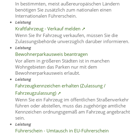
In bestimmten, meist außereuropäischen Ländern
benötigen Sie zusätzlich zum nationalen einen
Internationalen Führerschein.
Leistung
Kraftfahrzeug - Verkauf melden ➚
Wenn Sie Ihr Fahrzeug verkaufen, müssen Sie die
Zulassungsbehörde unverzüglich darüber informieren.
Leistung
Bewohnerparkausweis beantragen
Vor allem in größeren Städten ist in manchen
Wohngebieten das Parken nur mit dem
Bewohnerparkausweis erlaubt.
Leistung
Fahrzeugkennzeichen erhalten (Zulassung /
Fahrzeugzulassung) ➚
Wenn Sie ein Fahrzeug im öffentlichen Straßenverkehr
führen oder abstellen, muss das zugehörige amtliche
Kennzeichen ordnungsgemäß am Fahrzeug angebracht
sein.
Leistung
Führerschein - Umtausch in EU-Führerschein