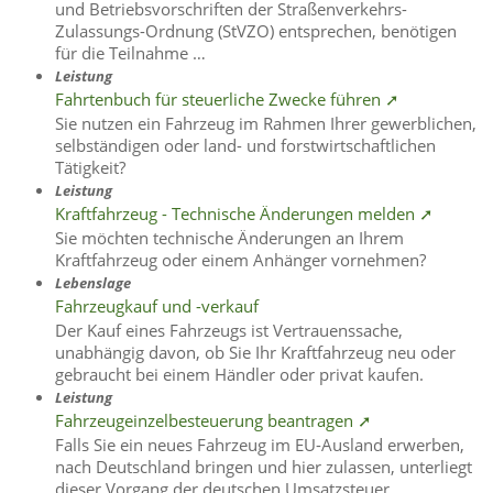
und Betriebsvorschriften der Straßenverkehrs-
Zulassungs-Ordnung (StVZO) entsprechen, benötigen
für die Teilnahme …
Leistung
Fahrtenbuch für steuerliche Zwecke führen ➚
Sie nutzen ein Fahrzeug im Rahmen Ihrer gewerblichen,
selbständigen oder land- und forstwirtschaftlichen
Tätigkeit?
Leistung
Kraftfahrzeug - Technische Änderungen melden ➚
Sie möchten technische Änderungen an Ihrem
Kraftfahrzeug oder einem Anhänger vornehmen?
Lebenslage
Fahrzeugkauf und -verkauf
Der Kauf eines Fahrzeugs ist Vertrauenssache,
unabhängig davon, ob Sie Ihr Kraftfahrzeug neu oder
gebraucht bei einem Händler oder privat kaufen.
Leistung
Fahrzeugeinzelbesteuerung beantragen ➚
Falls Sie ein neues Fahrzeug im EU-Ausland erwerben,
nach Deutschland bringen und hier zulassen, unterliegt
dieser Vorgang der deutschen Umsatzsteuer.