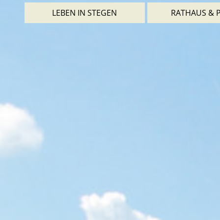
LEBEN IN STEGEN
RATHAUS & P