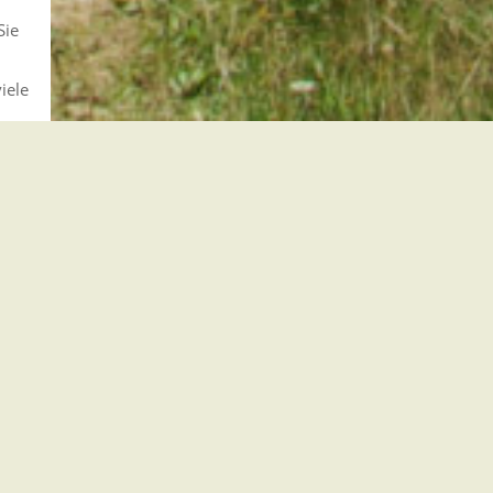
Sie
iele