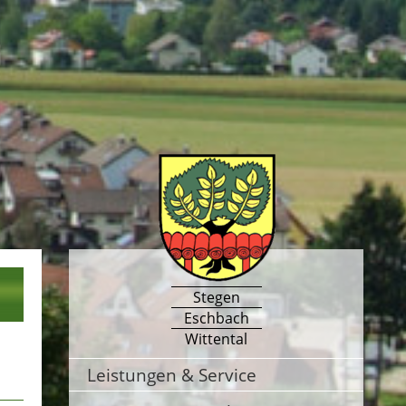
Stegen
Eschbach
Wittental
Leistungen & Service