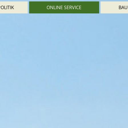
OLITIK
ONLINE SERVICE
BAU