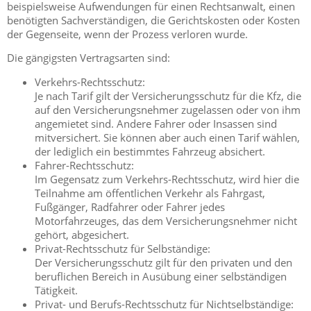
beispielsweise Aufwendungen für einen Rechtsanwalt, einen
benötigten Sachverständigen, die Gerichtskosten oder Kosten
der Gegenseite, wenn der Prozess verloren wurde.
Die gängigsten Vertragsarten sind:
Verkehrs-Rechtsschutz:
Je nach Tarif gilt der Versicherungsschutz für die Kfz, die
auf den Versicherungsnehmer zugelassen oder von ihm
angemietet sind. Andere Fahrer oder Insassen sind
mitversichert. Sie können aber auch einen Tarif wählen,
der lediglich ein bestimmtes Fahrzeug absichert.
Fahrer-Rechtsschutz:
Im Gegensatz zum Verkehrs-Rechtsschutz, wird hier die
Teilnahme am öffentlichen Verkehr als Fahrgast,
Fußgänger, Radfahrer oder Fahrer jedes
Motorfahrzeuges, das dem Versicherungsnehmer nicht
gehört, abgesichert.
Privat-Rechtsschutz für Selbständige:
Der Versicherungsschutz gilt für den privaten und den
beruflichen Bereich in Ausübung einer selbständigen
Tätigkeit.
Privat- und Berufs-Rechtsschutz für Nichtselbständige: