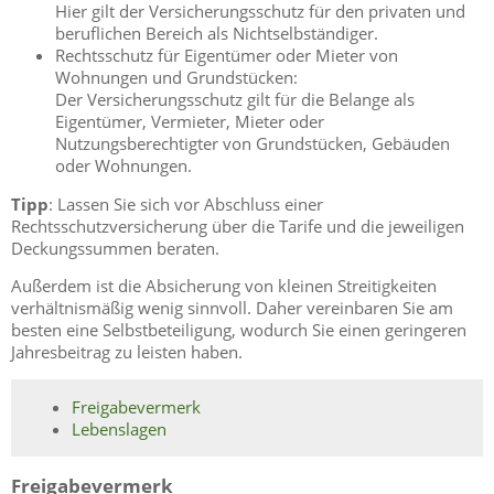
Hier gilt der Versicherungsschutz für den privaten und
beruflichen Bereich als Nichtselbständiger.
Rechtsschutz für Eigentümer oder Mieter von
Wohnungen und Grundstücken:
Der Versicherungsschutz gilt für die Belange als
Eigentümer, Vermieter, Mieter oder
Nutzungsberechtigter von Grundstücken, Gebäuden
oder Wohnungen.
Tipp
: Lassen Sie sich vor Abschluss einer
Rechtsschutzversicherung über die Tarife und die jeweiligen
Deckungssummen beraten.
Außerdem ist die Absicherung von kleinen Streitigkeiten
verhältnismäßig wenig sinnvoll. Daher vereinbaren Sie am
besten eine Selbstbeteiligung, wodurch Sie einen geringeren
Jahresbeitrag zu leisten haben.
Freigabevermerk
Lebenslagen
Freigabevermerk