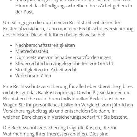
Himmel das Kündigungsschreiben Ihres Arbeitgebers in
der Post.
Um sich gegen die durch einen Rechtstreit entstehenden
Kosten abzusichern, kann man eine Rechtsschutzversicherung
abschließen.
Diese hilft Ihnen beispielsweise bei:
Nachbarschaftsstreitigkeiten
Mietrechtsstreit
Durchsetzung von Schadenersatzforderungen
Steuerrechtlichen Angelegenheiten vor Gericht
Streitigkeiten im Arbeitsrecht
Verkehrsunfällen
Eine Rechtsschutzversicherung für alle Lebensbereiche gibt es
nicht. Es gilt das Baukastenprinzip. Das heißt, Sie können die
Rechtsbereiche nach Ihrem individuellen Bedarf absichern.
Wägen Sie ihr persönliches Risiko im Vergleich zum jährlichen
Versicherungsbeitrag ab und entscheiden Sie dann, in
welchen Bereichen ein Versicherungsbedarf für Sie besteht.
Die Rechtsschutzversicherung trägt die Kosten, die zur
Wahrnehmung Ihrer Interessen anfallen. Dies sind