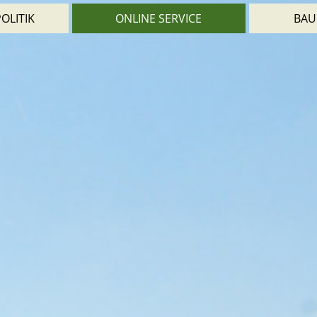
OLITIK
ONLINE SERVICE
BAU