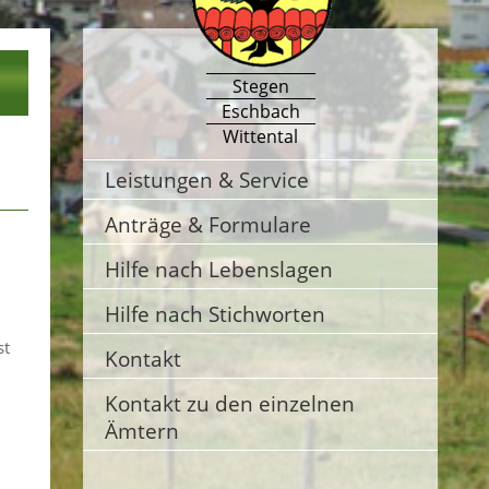
Stegen
Eschbach
Wittental
Leistungen & Service
Anträge & Formulare
Hilfe nach Lebenslagen
Hilfe nach Stichworten
st
Kontakt
Kontakt zu den einzelnen
Ämtern