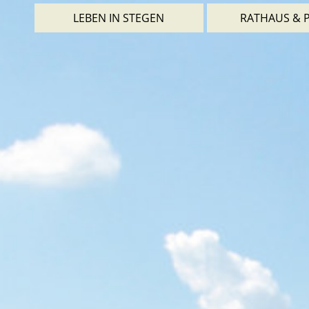
LEBEN IN STEGEN
RATHAUS & P