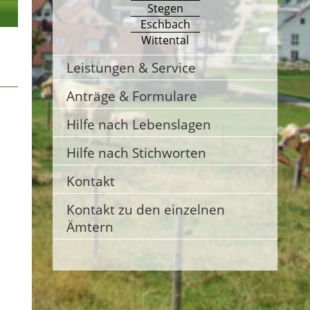
Stegen
Eschbach
Wittental
Leistungen & Service
Anträge & Formulare
Hilfe nach Lebenslagen
Hilfe nach Stichworten
Kontakt
Kontakt zu den einzelnen
Ämtern
n