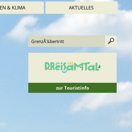
EN & KLIMA
AKTUELLES
zur Touristinfo