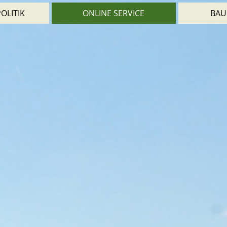
OLITIK
ONLINE SERVICE
BAU