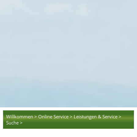
Willkommen >
Online Service >
Leistungen & Service >
Suche >