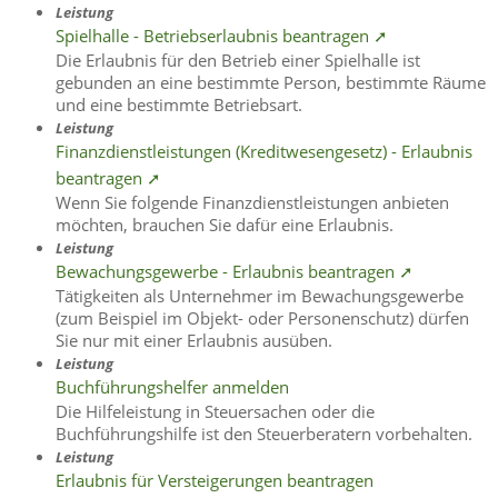
Leistung
Spielhalle - Betriebserlaubnis beantragen ➚
Die Erlaubnis für den Betrieb einer Spielhalle ist
gebunden an eine bestimmte Person, bestimmte Räume
und eine bestimmte Betriebsart.
Leistung
Finanzdienstleistungen (Kreditwesengesetz) - Erlaubnis
beantragen ➚
Wenn Sie folgende Finanzdienstleistungen anbieten
möchten, brauchen Sie dafür eine Erlaubnis.
Leistung
Bewachungsgewerbe - Erlaubnis beantragen ➚
Tätigkeiten als Unternehmer im Bewachungsgewerbe
(zum Beispiel im Objekt- oder Personenschutz) dürfen
Sie nur mit einer Erlaubnis ausüben.
Leistung
Buchführungshelfer anmelden
Die Hilfeleistung in Steuersachen oder die
Buchführungshilfe ist den Steuerberatern vorbehalten.
Leistung
Erlaubnis für Versteigerungen beantragen