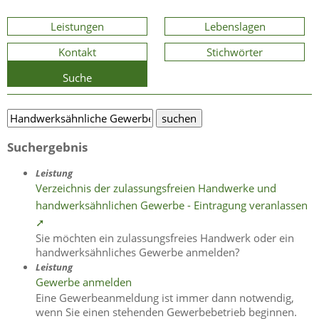
Leistungen
Lebenslagen
Kontakt
Stichwörter
Suche
Suchergebnis
Leistung
Verzeichnis der zulassungsfreien Handwerke und
handwerksähnlichen Gewerbe - Eintragung veranlassen
➚
Sie möchten ein zulassungsfreies Handwerk oder ein
handwerksähnliches Gewerbe anmelden?
Leistung
Gewerbe anmelden
Eine Gewerbeanmeldung ist immer dann notwendig,
wenn Sie einen stehenden Gewerbebetrieb beginnen.