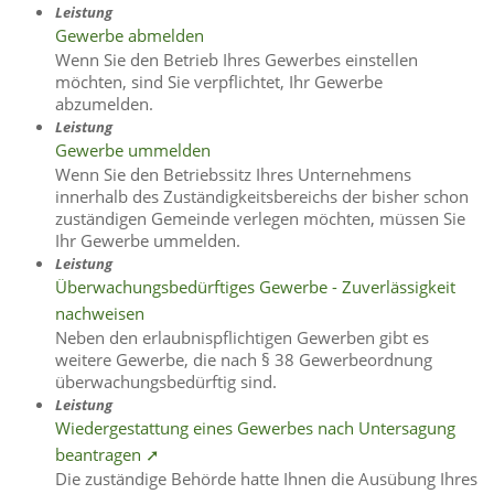
Leistung
Gewerbe abmelden
Wenn Sie den Betrieb Ihres Gewerbes einstellen
möchten, sind Sie verpflichtet, Ihr Gewerbe
abzumelden.
Leistung
Gewerbe ummelden
Wenn Sie den Betriebssitz Ihres Unternehmens
innerhalb des Zuständigkeitsbereichs der bisher schon
zuständigen Gemeinde verlegen möchten, müssen Sie
Ihr Gewerbe ummelden.
Leistung
Überwachungsbedürftiges Gewerbe - Zuverlässigkeit
nachweisen
Neben den erlaubnispflichtigen Gewerben gibt es
weitere Gewerbe, die nach § 38 Gewerbeordnung
überwachungsbedürftig sind.
Leistung
Wiedergestattung eines Gewerbes nach Untersagung
beantragen ➚
Die zuständige Behörde hatte Ihnen die Ausübung Ihres