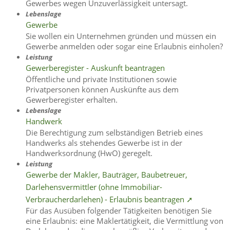
Gewerbes wegen Unzuverlässigkeit untersagt.
Lebenslage
Gewerbe
Sie wollen ein Unternehmen gründen und müssen ein
Gewerbe anmelden oder sogar eine Erlaubnis einholen?
Leistung
Gewerberegister - Auskunft beantragen
Öffentliche und private Institutionen sowie
Privatpersonen können Auskünfte aus dem
Gewerberegister erhalten.
Lebenslage
Handwerk
Die Berechtigung zum selbständigen Betrieb eines
Handwerks als stehendes Gewerbe ist in der
Handwerksordnung (HwO) geregelt.
Leistung
Gewerbe der Makler, Bauträger, Baubetreuer,
Darlehensvermittler (ohne Immobiliar-
Verbraucherdarlehen) - Erlaubnis beantragen ➚
Für das Ausüben folgender Tätigkeiten benötigen Sie
eine Erlaubnis: eine Maklertätigkeit, die Vermittlung von