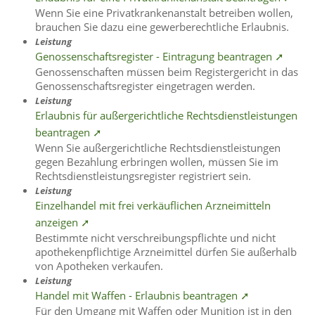
Wenn Sie eine Privatkrankenanstalt betreiben wollen,
brauchen Sie dazu eine gewerberechtliche Erlaubnis.
Leistung
Genossenschaftsregister - Eintragung beantragen ➚
Genossenschaften müssen beim Registergericht in das
Genossenschaftsregister eingetragen werden.
Leistung
Erlaubnis für außergerichtliche Rechtsdienstleistungen
beantragen ➚
Wenn Sie außergerichtliche Rechtsdienstleistungen
gegen Bezahlung erbringen wollen, müssen Sie im
Rechtsdienstleistungsregister registriert sein.
Leistung
Einzelhandel mit frei verkäuflichen Arzneimitteln
anzeigen ➚
Bestimmte nicht verschreibungspflichte und nicht
apothekenpflichtige Arzneimittel dürfen Sie außerhalb
von Apotheken verkaufen.
Leistung
Handel mit Waffen - Erlaubnis beantragen ➚
Für den Umgang mit Waffen oder Munition ist in den