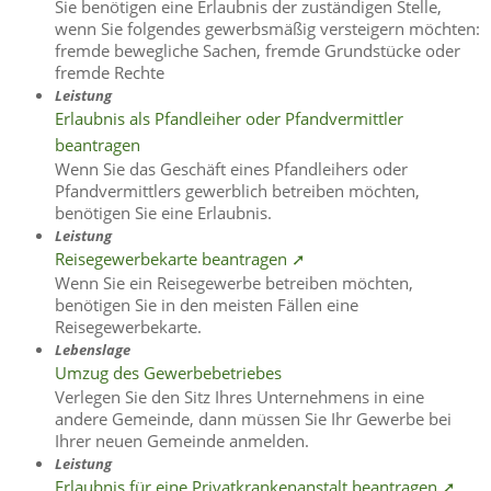
Sie benötigen eine Erlaubnis der zuständigen Stelle,
wenn Sie folgendes gewerbsmäßig versteigern möchten:
fremde bewegliche Sachen, fremde Grundstücke oder
fremde Rechte
Leistung
Erlaubnis als Pfandleiher oder Pfandvermittler
beantragen
Wenn Sie das Geschäft eines Pfandleihers oder
Pfandvermittlers gewerblich betreiben möchten,
benötigen Sie eine Erlaubnis.
Leistung
Reisegewerbekarte beantragen ➚
Wenn Sie ein Reisegewerbe betreiben möchten,
benötigen Sie in den meisten Fällen eine
Reisegewerbekarte.
Lebenslage
Umzug des Gewerbebetriebes
Verlegen Sie den Sitz Ihres Unternehmens in eine
andere Gemeinde, dann müssen Sie Ihr Gewerbe bei
Ihrer neuen Gemeinde anmelden.
Leistung
Erlaubnis für eine Privatkrankenanstalt beantragen ➚