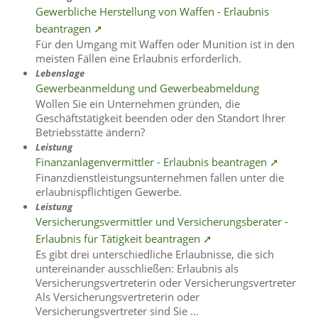
Gewerbliche Herstellung von Waffen - Erlaubnis
beantragen ➚
Für den Umgang mit Waffen oder Munition ist in den
meisten Fällen eine Erlaubnis erforderlich.
Lebenslage
Gewerbeanmeldung und Gewerbeabmeldung
Wollen Sie ein Unternehmen gründen, die
Geschäftstätigkeit beenden oder den Standort Ihrer
Betriebsstätte ändern?
Leistung
Finanzanlagenvermittler - Erlaubnis beantragen ➚
Finanzdienstleistungsunternehmen fallen unter die
erlaubnispflichtigen Gewerbe.
Leistung
Versicherungsvermittler und Versicherungsberater -
Erlaubnis für Tätigkeit beantragen ➚
Es gibt drei unterschiedliche Erlaubnisse, die sich
untereinander ausschließen: Erlaubnis als
Versicherungsvertreterin oder Versicherungsvertreter
Als Versicherungsvertreterin oder
Versicherungsvertreter sind Sie …