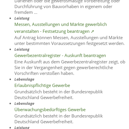
Darlehen oder die gewerbsmäßige Vorbereitung oder
Durchführung von Bauvorhaben in eigenem oder
fremdem …
Leistung
Messen, Ausstellungen und Märkte gewerblich
veranstalten - Festsetzung beantragen ➚
Auf Antrag können Messen, Ausstellungen und Märkte
unter bestimmten Voraussetzungen festgesetzt werden.
Leistung
Gewerbezentralregister - Auskunft beantragen
Eine Auskunft aus dem Gewerbezentralregister zeigt, ob
Sie in der Vergangenheit gegen gewerberechtliche
Vorschriften verstoßen haben.
Lebenslage
Erlaubnispflichtige Gewerbe
Grundsätzlich besteht in der Bundesrepublik
Deutschland Gewerbefreiheit.
Lebenslage
Überwachungsbedürftiges Gewerbe
Grundsätzlich besteht in der Bundesrepublik
Deutschland Gewerbefreiheit.
Leistung