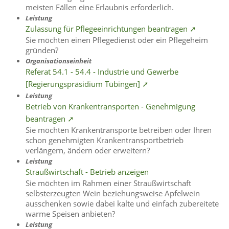
meisten Fällen eine Erlaubnis erforderlich.
Leistung
Zulassung für Pflegeeinrichtungen beantragen ➚
Sie möchten einen Pflegedienst oder ein Pflegeheim
gründen?
Organisationseinheit
Referat 54.1 - 54.4 - Industrie und Gewerbe
[Regierungspräsidium Tübingen] ➚
Leistung
Betrieb von Krankentransporten - Genehmigung
beantragen ➚
Sie möchten Krankentransporte betreiben oder Ihren
schon genehmigten Krankentransportbetrieb
verlängern, ändern oder erweitern?
Leistung
Straußwirtschaft - Betrieb anzeigen
Sie möchten im Rahmen einer Straußwirtschaft
selbsterzeugten Wein beziehungsweise Apfelwein
ausschenken sowie dabei kalte und einfach zubereitete
warme Speisen anbieten?
Leistung