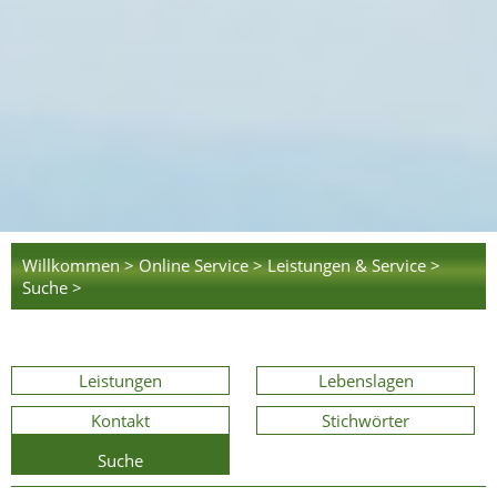
Willkommen >
Online Service >
Leistungen & Service >
Suche >
Leistungen
Lebenslagen
Kontakt
Stichwörter
Suche