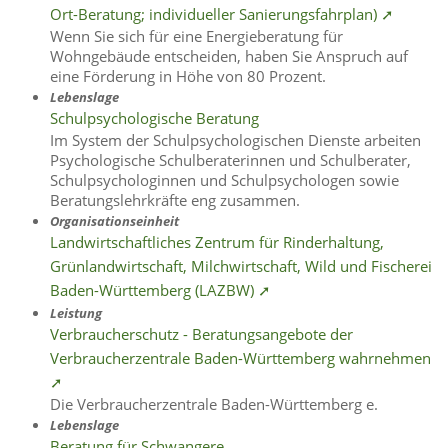
Ort-Beratung; individueller Sanierungsfahrplan) ➚
Wenn Sie sich für eine Energieberatung für
Wohngebäude entscheiden, haben Sie Anspruch auf
eine Förderung in Höhe von 80 Prozent.
Lebenslage
Schulpsychologische Beratung
Im System der Schulpsychologischen Dienste arbeiten
Psychologische Schulberaterinnen und Schulberater,
Schulpsychologinnen und Schulpsychologen sowie
Beratungslehrkräfte eng zusammen.
Organisationseinheit
Landwirtschaftliches Zentrum für Rinderhaltung,
Grünlandwirtschaft, Milchwirtschaft, Wild und Fischerei
Baden-Württemberg (LAZBW) ➚
Leistung
Verbraucherschutz - Beratungsangebote der
Verbraucherzentrale Baden-Württemberg wahrnehmen
➚
Die Verbraucherzentrale Baden-Württemberg e.
Lebenslage
Beratung für Schwangere