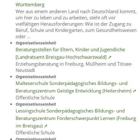
Württemberg
Wer aus einem anderen Land nach Deutschland kommt,
um hier zu leben und zu arbeiten, steht oft vor
vielfältigen Herausforderungen: Wie ist der Zugang zu
Beruf, Schule und Kindergarten, zum Gesundheitswesen
oder …
Organisationseinheit
Beratungsstellen für Eltern, Kinder und Jugendliche
[Landratsamt Breisgau-Hochschwarzwald] ➚
Erziehungsberatung in Freiburg, Müllheim und Titisee-
Neustadt
Organisationseinheit
Malteserschule Sonderpädagogisches Bildungs- und
Beratungszentrum Geistige Entwicklung (Heitersheim) ➚
Öffentliche Schule
Organisationseinheit
Lessingschule Sonderpädagogisches Bildungs- und
Beratungszentrum Förderschwerpunkt Lernen (Freiburg
im Breisgau) ➚
Öffentliche Schule
Organisationseinheit