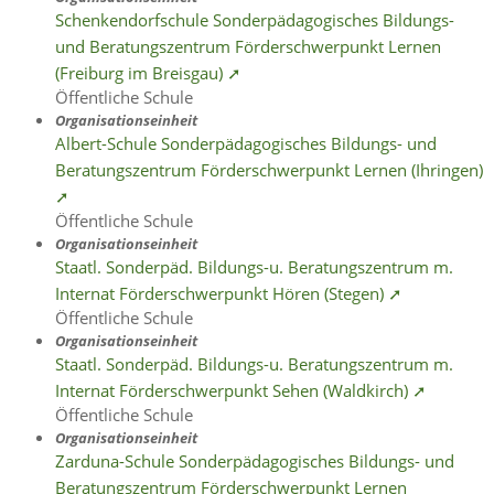
Schenkendorfschule Sonderpädagogisches Bildungs-
und Beratungszentrum Förderschwerpunkt Lernen
(Freiburg im Breisgau) ➚
Öffentliche Schule
Organisationseinheit
Albert-Schule Sonderpädagogisches Bildungs- und
Beratungszentrum Förderschwerpunkt Lernen (Ihringen)
➚
Öffentliche Schule
Organisationseinheit
Staatl. Sonderpäd. Bildungs-u. Beratungszentrum m.
Internat Förderschwerpunkt Hören (Stegen) ➚
Öffentliche Schule
Organisationseinheit
Staatl. Sonderpäd. Bildungs-u. Beratungszentrum m.
Internat Förderschwerpunkt Sehen (Waldkirch) ➚
Öffentliche Schule
Organisationseinheit
Zarduna-Schule Sonderpädagogisches Bildungs- und
Beratungszentrum Förderschwerpunkt Lernen