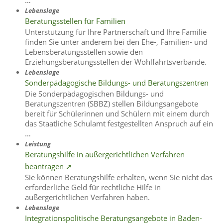
Lebenslage
Beratungsstellen für Familien
Unterstützung für Ihre Partnerschaft und Ihre Familie
finden Sie unter anderem bei den Ehe-, Familien- und
Lebensberatungsstellen sowie den
Erziehungsberatungsstellen der Wohlfahrtsverbände.
Lebenslage
Sonderpädagogische Bildungs- und Beratungszentren
Die Sonderpädagogischen Bildungs- und
Beratungszentren (SBBZ) stellen Bildungsangebote
bereit für Schülerinnen und Schülern mit einem durch
das Staatliche Schulamt festgestellten Anspruch auf ein
…
Leistung
Beratungshilfe in außergerichtlichen Verfahren
beantragen ➚
Sie können Beratungshilfe erhalten, wenn Sie nicht das
erforderliche Geld für rechtliche Hilfe in
außergerichtlichen Verfahren haben.
Lebenslage
Integrationspolitische Beratungsangebote in Baden-