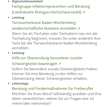
Organisationseinheit
Fachgruppe Infektionsprävention und Beratung
[Landratsamt Breisgau-Hochschwarzwald] ➚
Leistung
Tierseuchenkasse Baden-Württemberg -
landwirtschaftliche Nutztiere anmelden ➚
Wenn Sie als Tierhalter oder Tierhalterin neu mit der
Tierhaltung beginnen, müssen Sie unter anderem Ihre
Tiere bei der Tierseuchenkasse Baden-Württemberg
anmelden.
Leistung
Hilfe zur Überwindung besonderer sozialer
Schwierigkeiten beantragen ➚
Sofern Sie besondere soziale Schwierigkeiten haben,
können Sie eine Beratung zu den Hilfen zur
Überwindung dieser Schwierigkeiten erhalten.
Lebenslage
Beratung und Fördermaßnahmen für Freiberufler
Möchten Sie Ihren Beruf selbständig ausüben und Ihre
Ideen verwirklichen, stehen Sie vor Fragen wie: Ist
meine Idee realisierbar?