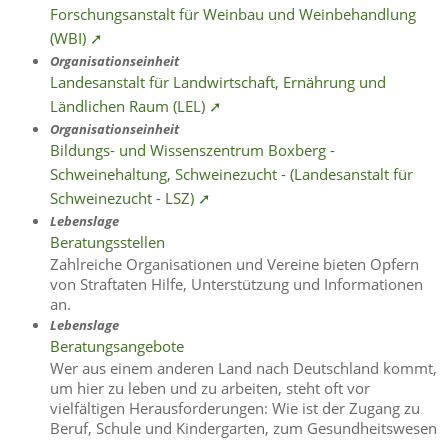
Forschungsanstalt für Weinbau und Weinbehandlung
(WBI) ➚
Organisationseinheit
Landesanstalt für Landwirtschaft, Ernährung und
Ländlichen Raum (LEL) ➚
Organisationseinheit
Bildungs- und Wissenszentrum Boxberg -
Schweinehaltung, Schweinezucht - (Landesanstalt für
Schweinezucht - LSZ) ➚
Lebenslage
Beratungsstellen
Zahlreiche Organisationen und Vereine bieten Opfern
von Straftaten Hilfe, Unterstützung und Informationen
an.
Lebenslage
Beratungsangebote
Wer aus einem anderen Land nach Deutschland kommt,
um hier zu leben und zu arbeiten, steht oft vor
vielfältigen Herausforderungen: Wie ist der Zugang zu
Beruf, Schule und Kindergarten, zum Gesundheitswesen
…