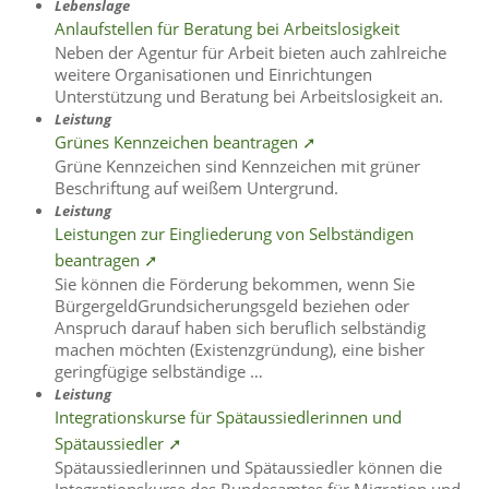
Lebenslage
Anlaufstellen für Beratung bei Arbeitslosigkeit
Neben der Agentur für Arbeit bieten auch zahlreiche
weitere Organisationen und Einrichtungen
Unterstützung und Beratung bei Arbeitslosigkeit an.
Leistung
Grünes Kennzeichen beantragen ➚
Grüne Kennzeichen sind Kennzeichen mit grüner
Beschriftung auf weißem Untergrund.
Leistung
Leistungen zur Eingliederung von Selbständigen
beantragen ➚
Sie können die Förderung bekommen, wenn Sie
BürgergeldGrundsicherungsgeld beziehen oder
Anspruch darauf haben sich beruflich selbständig
machen möchten (Existenzgründung), eine bisher
geringfügige selbständige …
Leistung
Integrationskurse für Spätaussiedlerinnen und
Spätaussiedler ➚
Spätaussiedlerinnen und Spätaussiedler können die
Integrationskurse des Bundesamtes für Migration und