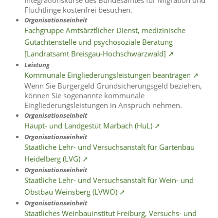
Flüchtlinge kostenfrei besuchen.
Organisationseinheit
Fachgruppe Amtsärztlicher Dienst, medizinische
Gutachtenstelle und psychosoziale Beratung
[Landratsamt Breisgau-Hochschwarzwald] ➚
Leistung
Kommunale Eingliederungsleistungen beantragen ➚
Wenn Sie Bürgergeld Grundsicherungsgeld beziehen,
können Sie sogenannte kommunale
Eingliederungsleistungen in Anspruch nehmen.
Organisationseinheit
Haupt- und Landgestüt Marbach (HuL) ➚
Organisationseinheit
Staatliche Lehr- und Versuchsanstalt für Gartenbau
Heidelberg (LVG) ➚
Organisationseinheit
Staatliche Lehr- und Versuchsanstalt für Wein- und
Obstbau Weinsberg (LVWO) ➚
Organisationseinheit
Staatliches Weinbauinstitut Freiburg, Versuchs- und