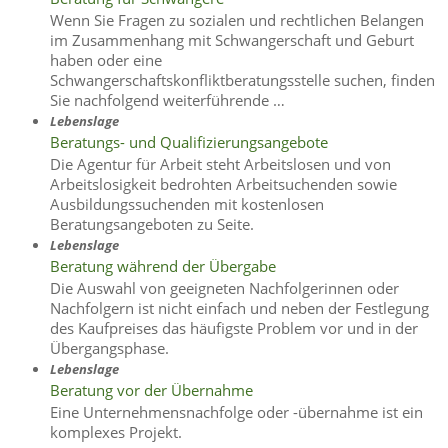
Wenn Sie Fragen zu sozialen und rechtlichen Belangen
im Zusammenhang mit Schwangerschaft und Geburt
haben oder eine
Schwangerschaftskonfliktberatungsstelle suchen, finden
Sie nachfolgend weiterführende …
Lebenslage
Beratungs- und Qualifizierungsangebote
Die Agentur für Arbeit steht Arbeitslosen und von
Arbeitslosigkeit bedrohten Arbeitsuchenden sowie
Ausbildungssuchenden mit kostenlosen
Beratungsangeboten zu Seite.
Lebenslage
Beratung während der Übergabe
Die Auswahl von geeigneten Nachfolgerinnen oder
Nachfolgern ist nicht einfach und neben der Festlegung
des Kaufpreises das häufigste Problem vor und in der
Übergangsphase.
Lebenslage
Beratung vor der Übernahme
Eine Unternehmensnachfolge oder -übernahme ist ein
komplexes Projekt.