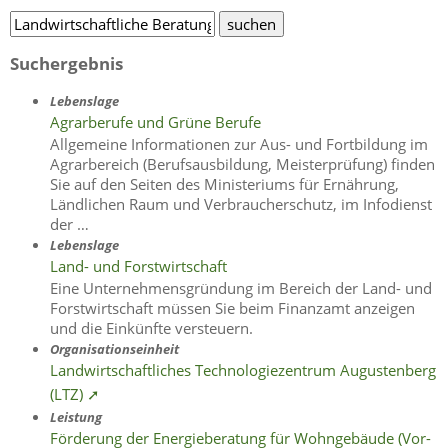
Suchergebnis
Lebenslage
Agrarberufe und Grüne Berufe
Allgemeine Informationen zur Aus- und Fortbildung im
Agrarbereich (Berufsausbildung, Meisterprüfung) finden
Sie auf den Seiten des Ministeriums für Ernährung,
Ländlichen Raum und Verbraucherschutz, im Infodienst
der …
Lebenslage
Land- und Forstwirtschaft
Eine Unternehmensgründung im Bereich der Land- und
Forstwirtschaft müssen Sie beim Finanzamt anzeigen
und die Einkünfte versteuern.
Organisationseinheit
Landwirtschaftliches Technologiezentrum Augustenberg
(LTZ) ➚
Leistung
Förderung der Energieberatung für Wohngebäude (Vor-