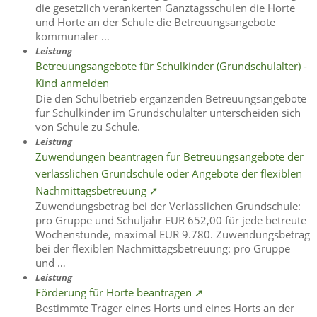
die gesetzlich verankerten Ganztagsschulen die Horte
und Horte an der Schule die Betreuungsangebote
kommunaler …
Leistung
Betreuungsangebote für Schulkinder (Grundschulalter) -
Kind anmelden
Die den Schulbetrieb ergänzenden Betreuungsangebote
für Schulkinder im Grundschulalter unterscheiden sich
von Schule zu Schule.
Leistung
Zuwendungen beantragen für Betreuungsangebote der
verlässlichen Grundschule oder Angebote der flexiblen
Nachmittagsbetreuung ➚
Zuwendungsbetrag bei der Verlässlichen Grundschule:
pro Gruppe und Schuljahr EUR 652,00 für jede betreute
Wochenstunde, maximal EUR 9.780. Zuwendungsbetrag
bei der flexiblen Nachmittagsbetreuung: pro Gruppe
und …
Leistung
Förderung für Horte beantragen ➚
Bestimmte Träger eines Horts und eines Horts an der