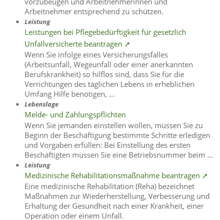
vorzubeugen und Arbeitnehmerinnen und
Arbeitnehmer entsprechend zu schützen.
Leistung
Leistungen bei Pflegebedürftigkeit für gesetzlich
Unfallversicherte beantragen ➚
Wenn Sie infolge eines Versicherungsfalles
(Arbeitsunfall, Wegeunfall oder einer anerkannten
Berufskrankheit) so hilflos sind, dass Sie für die
Verrichtungen des täglichen Lebens in erheblichen
Umfang Hilfe benötigen, …
Lebenslage
Melde- und Zahlungspflichten
Wenn Sie jemanden einstellen wollen, müssen Sie zu
Beginn der Beschäftigung bestimmte Schritte erledigen
und Vorgaben erfüllen: Bei Einstellung des ersten
Beschäftigten müssen Sie eine Betriebsnummer beim …
Leistung
Medizinische Rehabilitationsmaßnahme beantragen ➚
Eine medizinische Rehabilitation (Reha) bezeichnet
Maßnahmen zur Wiederherstellung, Verbesserung und
Erhaltung der Gesundheit nach einer Krankheit, einer
Operation oder einem Unfall.