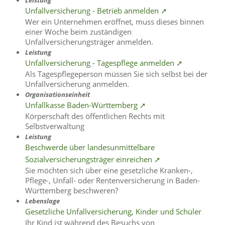
Leistung
Unfallversicherung - Betrieb anmelden ➚
Wer ein Unternehmen eröffnet, muss dieses binnen
einer Woche beim zuständigen
Unfallversicherungsträger anmelden.
Leistung
Unfallversicherung - Tagespflege anmelden ➚
Als Tagespflegeperson müssen Sie sich selbst bei der
Unfallversicherung anmelden.
Organisationseinheit
Unfallkasse Baden-Württemberg ➚
Körperschaft des öffentlichen Rechts mit
Selbstverwaltung
Leistung
Beschwerde über landesunmittelbare
Sozialversicherungsträger einreichen ➚
Sie möchten sich über eine gesetzliche Kranken-,
Pflege-, Unfall- oder Rentenversicherung in Baden-
Württemberg beschweren?
Lebenslage
Gesetzliche Unfallversicherung, Kinder und Schüler
Ihr Kind ist während des Besuchs von