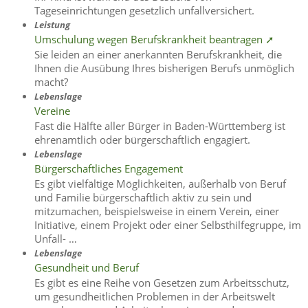
Tageseinrichtungen gesetzlich unfallversichert.
Leistung
Umschulung wegen Berufskrankheit beantragen ➚
Sie leiden an einer anerkannten Berufskrankheit, die
Ihnen die Ausübung Ihres bisherigen Berufs unmöglich
macht?
Lebenslage
Vereine
Fast die Hälfte aller Bürger in Baden-Württemberg ist
ehrenamtlich oder bürgerschaftlich engagiert.
Lebenslage
Bürgerschaftliches Engagement
Es gibt vielfältige Möglichkeiten, außerhalb von Beruf
und Familie bürgerschaftlich aktiv zu sein und
mitzumachen, beispielsweise in einem Verein, einer
Initiative, einem Projekt oder einer Selbsthilfegruppe, im
Unfall- …
Lebenslage
Gesundheit und Beruf
Es gibt es eine Reihe von Gesetzen zum Arbeitsschutz,
um gesundheitlichen Problemen in der Arbeitswelt