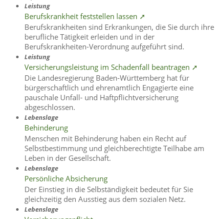
Leistung
Berufskrankheit feststellen lassen ➚
Berufskrankheiten sind Erkrankungen, die Sie durch ihre
berufliche Tätigkeit erleiden und in der
Berufskrankheiten-Verordnung aufgeführt sind.
Leistung
Versicherungsleistung im Schadenfall beantragen ➚
Die Landesregierung Baden-Württemberg hat für
bürgerschaftlich und ehrenamtlich Engagierte eine
pauschale Unfall- und Haftpflichtversicherung
abgeschlossen.
Lebenslage
Behinderung
Menschen mit Behinderung haben ein Recht auf
Selbstbestimmung und gleichberechtigte Teilhabe am
Leben in der Gesellschaft.
Lebenslage
Persönliche Absicherung
Der Einstieg in die Selbständigkeit bedeutet für Sie
gleichzeitig den Ausstieg aus dem sozialen Netz.
Lebenslage