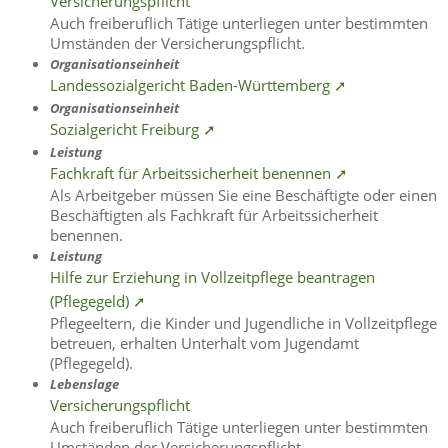
Versicherungspflicht
Auch freiberuflich Tätige unterliegen unter bestimmten
Umständen der Versicherungspflicht.
Organisationseinheit
Landessozialgericht Baden-Württemberg ➚
Organisationseinheit
Sozialgericht Freiburg ➚
Leistung
Fachkraft für Arbeitssicherheit benennen ➚
Als Arbeitgeber müssen Sie eine Beschäftigte oder einen
Beschäftigten als Fachkraft für Arbeitssicherheit
benennen.
Leistung
Hilfe zur Erziehung in Vollzeitpflege beantragen
(Pflegegeld) ➚
Pflegeeltern, die Kinder und Jugendliche in Vollzeitpflege
betreuen, erhalten Unterhalt vom Jugendamt
(Pflegegeld).
Lebenslage
Versicherungspflicht
Auch freiberuflich Tätige unterliegen unter bestimmten
Umständen der Versicherungspflicht.