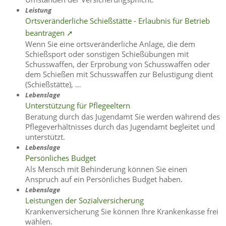
Leistung
Ortsveränderliche Schießstätte - Erlaubnis für Betrieb
beantragen ➚
Wenn Sie eine ortsveränderliche Anlage, die dem
Schießsport oder sonstigen Schießübungen mit
Schusswaffen, der Erprobung von Schusswaffen oder
dem Schießen mit Schusswaffen zur Belustigung dient
(Schießstätte), …
Lebenslage
Unterstützung für Pflegeeltern
Beratung durch das Jugendamt Sie werden während des
Pflegeverhältnisses durch das Jugendamt begleitet und
unterstützt.
Lebenslage
Persönliches Budget
Als Mensch mit Behinderung können Sie einen
Anspruch auf ein Persönliches Budget haben.
Lebenslage
Leistungen der Sozialversicherung
Krankenversicherung Sie können Ihre Krankenkasse frei
wählen.