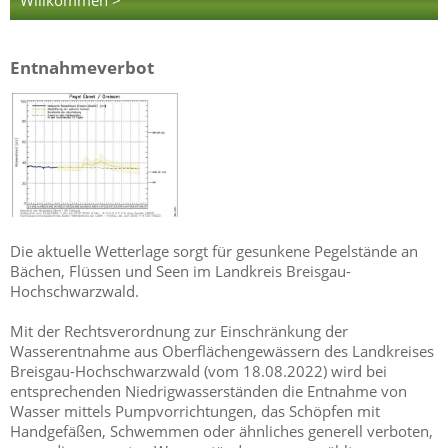
Entnahmeverbot
Die aktuelle Wetterlage sorgt für gesunkene Pegelstände an
Bächen, Flüssen und Seen im Landkreis Breisgau-
Hochschwarzwald.
Mit der Rechtsverordnung zur Einschränkung der
Wasserentnahme aus Oberflächengewässern des Landkreises
Breisgau-Hochschwarzwald (vom 18.08.2022) wird bei
entsprechenden Niedrigwasserständen die Entnahme von
Wasser mittels Pumpvorrichtungen, das Schöpfen mit
Handgefäßen, Schwemmen oder ähnliches generell verboten,