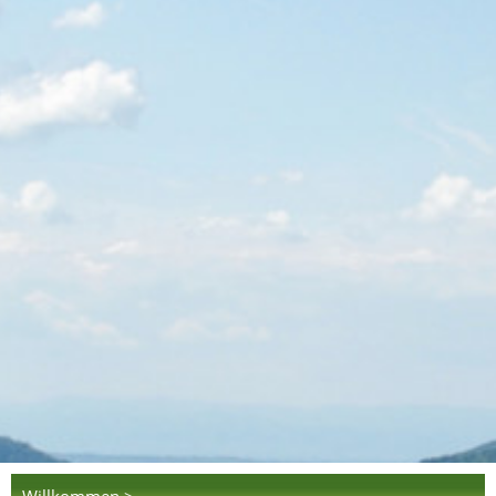
Willkommen >