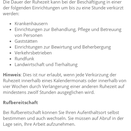
Die Dauer der Ruhezeit kann bei der Beschäftigung in einer
der folgenden Einrichtungen um bis zu eine Stunde verkürzt
werden:
Krankenhäusern
Einrichtungen zur Behandlung, Pflege und Betreuung
von Personen
Gaststätten
Einrichtungen zur Bewirtung und Beherbergung
Verkehrsbetrieben
Rundfunk
Landwirtschaft und Tierhaltung
Hinweis
: Dies ist nur erlaubt, wenn jede Verkürzung der
Ruhezeit innerhalb eines Kalendermonats oder innerhalb von
vier Wochen durch Verlängerung einer anderen Ruhezeit auf
mindestens zwölf Stunden ausgeglichen wird.
Rufbereitschaft
Bei Rufbereitschaft können Sie Ihren Aufenthaltsort selbst
bestimmen und auch wechseln. Sie müssen auf Abruf in der
Lage sein, Ihre Arbeit aufzunehmen.