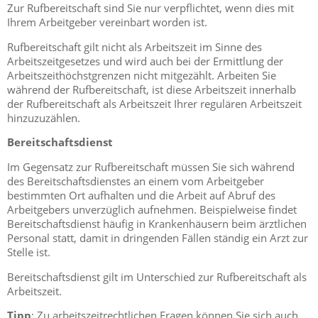
Zur Rufbereitschaft sind Sie nur verpflichtet, wenn dies mit
Ihrem Arbeitgeber vereinbart worden ist.
Rufbereitschaft gilt nicht als Arbeitszeit im Sinne des
Arbeitszeitgesetzes und wird auch bei der Ermittlung der
Arbeitszeithöchstgrenzen nicht mitgezählt. Arbeiten Sie
während der Rufbereitschaft, ist diese Arbeitszeit innerhalb
der Rufbereitschaft als Arbeitszeit Ihrer regulären Arbeitszeit
hinzuzuzählen.
Bereitschaftsdienst
Im Gegensatz zur Rufbereitschaft müssen Sie sich während
des Bereitschaftsdienstes an einem vom Arbeitgeber
bestimmten Ort aufhalten und die Arbeit auf Abruf des
Arbeitgebers unverzüglich aufnehmen. Beispielweise findet
Bereitschaftsdienst häufig in Krankenhäusern beim ärztlichen
Personal statt, damit in dringenden Fällen ständig ein Arzt zur
Stelle ist.
Bereitschaftsdienst gilt im Unterschied zur Rufbereitschaft als
Arbeitszeit.
Tipp
: Zu arbeitszeitrechtlichen Fragen können Sie sich auch