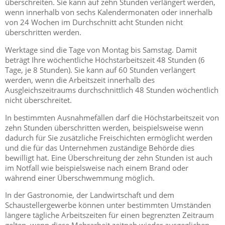
überschreiten. Sie kann auf zehn Stunden verlängert werden,
wenn innerhalb von sechs Kalendermonaten oder innerhalb
von 24 Wochen im Durchschnitt acht Stunden nicht
überschritten werden.
Werktage sind die Tage von Montag bis Samstag. Damit
beträgt Ihre wöchentliche Höchstarbeitszeit 48 Stunden (6
Tage, je 8 Stunden). Sie kann auf 60 Stunden verlängert
werden, wenn die Arbeitszeit innerhalb des
Ausgleichszeitraums durchschnittlich 48 Stunden wöchentlich
nicht überschreitet.
In bestimmten Ausnahmefällen darf die Höchstarbeitszeit von
zehn Stunden überschritten werden, beispielsweise wenn
dadurch für Sie zusätzliche Freischichten ermöglicht werden
und die für das Unternehmen zuständige Behörde dies
bewilligt hat. Eine Überschreitung der zehn Stunden ist auch
im Notfall wie beispielsweise nach einem Brand oder
während einer Überschwemmung möglich.
In der Gastronomie, der Landwirtschaft und dem
Schaustellergewerbe können unter bestimmten Umständen
längere tägliche Arbeitszeiten für einen begrenzten Zeitraum