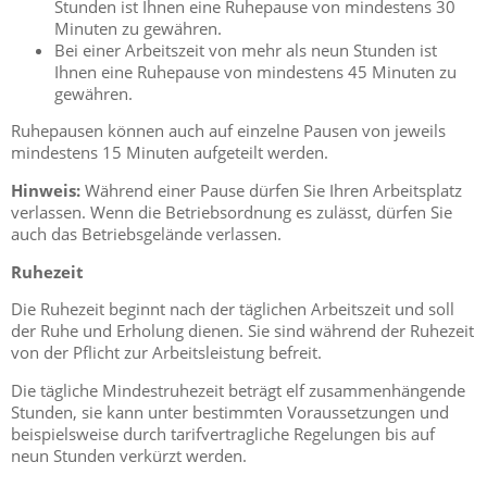
Stunden ist Ihnen eine Ruhepause von mindestens 30
Minuten zu gewähren.
Bei einer Arbeitszeit von mehr als neun Stunden ist
Ihnen eine Ruhepause von mindestens 45 Minuten zu
gewähren.
Ruhepausen können auch auf einzelne Pausen von jeweils
mindestens 15 Minuten aufgeteilt werden.
Hinweis:
Während einer Pause dürfen Sie Ihren Arbeitsplatz
verlassen. Wenn die Betriebsordnung es zulässt, dürfen Sie
auch das Betriebsgelände verlassen.
Ruhezeit
Die Ruhezeit beginnt nach der täglichen Arbeitszeit und soll
der Ruhe und Erholung dienen. Sie sind während der Ruhezeit
von der Pflicht zur Arbeitsleistung befreit.
Die tägliche Mindestruhezeit beträgt elf zusammenhängende
Stunden, sie kann unter bestimmten Voraussetzungen und
beispielsweise durch tarifvertragliche Regelungen bis auf
neun Stunden verkürzt werden.