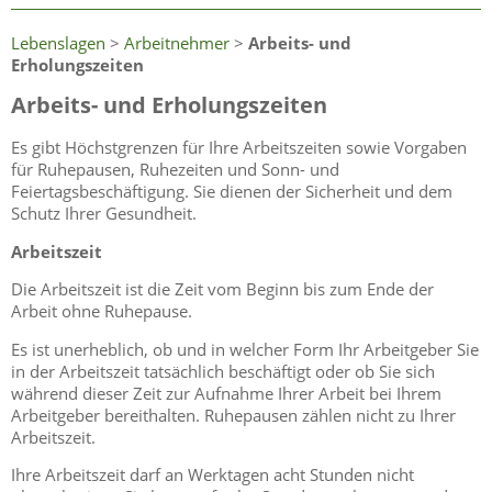
Lebenslagen
>
Arbeitnehmer
>
Arbeits- und
Erholungszeiten
Arbeits- und Erholungszeiten
Es gibt Höchstgrenzen für Ihre Arbeitszeiten sowie Vorgaben
für Ruhepausen, Ruhezeiten und Sonn- und
Feiertagsbeschäftigung. Sie dienen der Sicherheit und dem
Schutz Ihrer Gesundheit.
Arbeitszeit
Die Arbeitszeit ist die Zeit vom Beginn bis zum Ende der
Arbeit ohne Ruhepause.
Es ist unerheblich, ob und in welcher Form Ihr Arbeitgeber Sie
in der Arbeitszeit tatsächlich beschäftigt oder ob Sie sich
während dieser Zeit zur Aufnahme Ihrer Arbeit bei Ihrem
Arbeitgeber bereithalten. Ruhepausen zählen nicht zu Ihrer
Arbeitszeit.
Ihre Arbeitszeit darf an Werktagen acht Stunden nicht